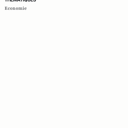
Economie