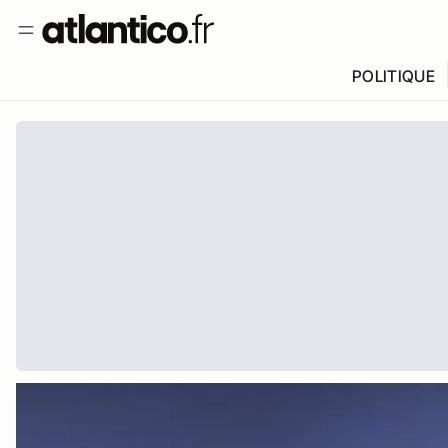
POLITIQUE