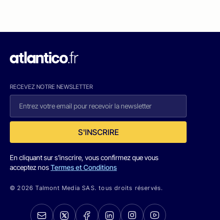
RECEVEZ NOTRE NEWSLETTER
S'INSCRIRE
En cliquant sur s'inscrire, vous confirmez que vous
acceptez nos
Termes et Conditions
© 2026 Talmont Media SAS. tous droits réservés.