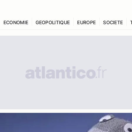
ECONOMIE
GEOPOLITIQUE
EUROPE
SOCIETE