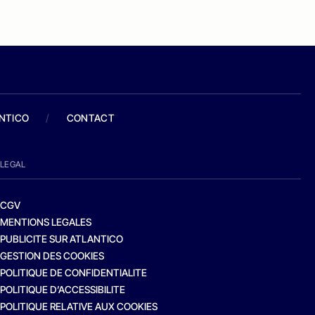
ANTICO
/
CONTACT
LEGAL
CGV
MENTIONS LEGALES
PUBLICITE SUR ATLANTICO
GESTION DES COOKIES
POLITIQUE DE CONFIDENTIALITE
POLITIQUE D’ACCESSIBILITE
POLITIQUE RELATIVE AUX COOKIES