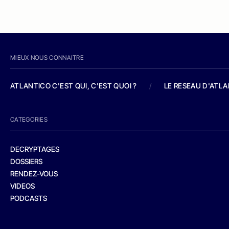
MIEUX NOUS CONNAITRE
ATLANTICO C'EST QUI, C'EST QUOI ?
/
LE RESEAU D'ATL
CATEGORIES
DECRYPTAGES
DOSSIERS
RENDEZ-VOUS
VIDEOS
PODCASTS