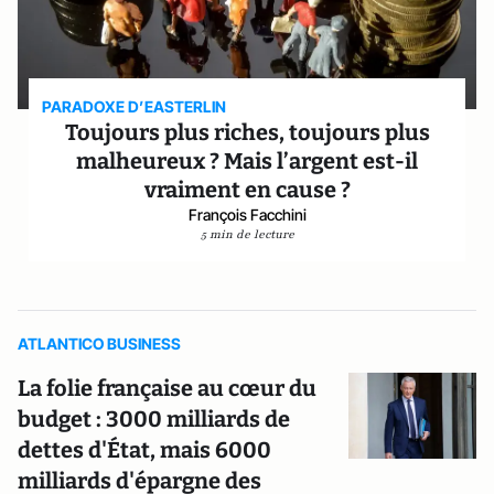
PARADOXE D’EASTERLIN
Toujours plus riches, toujours plus
malheureux ? Mais l’argent est-il
vraiment en cause ?
François Facchini
5 min de lecture
ATLANTICO BUSINESS
La folie française au cœur du
budget : 3000 milliards de
dettes d'État, mais 6000
milliards d'épargne des