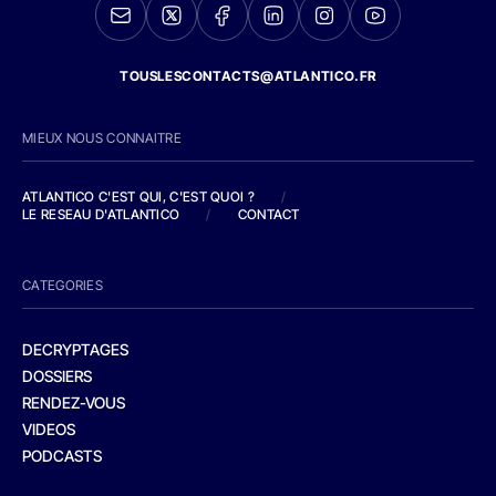
TOUSLESCONTACTS@ATLANTICO.FR
MIEUX NOUS CONNAITRE
ATLANTICO C'EST QUI, C'EST QUOI ?
/
LE RESEAU D'ATLANTICO
/
CONTACT
CATEGORIES
DECRYPTAGES
DOSSIERS
RENDEZ-VOUS
VIDEOS
PODCASTS