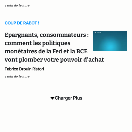
1 min de lecture
COUP DE RABOT !
Epargnants, consommateurs :
comment les politiques
monétaires de la Fed et la BCE
vont plomber votre pouvoir d'achat
Fabrice Drouin Ristori
1 min de lecture
Charger Plus