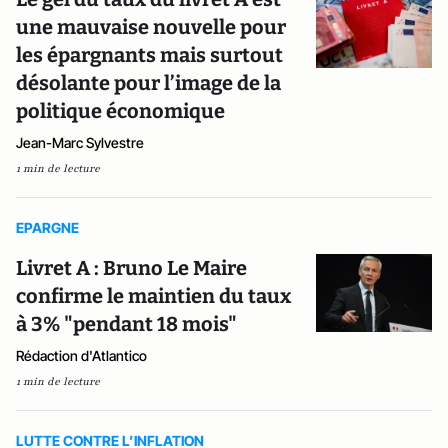
une mauvaise nouvelle pour
les épargnants mais surtout
désolante pour l’image de la
politique économique
Jean-Marc Sylvestre
1 min de lecture
EPARGNE
Livret A : Bruno Le Maire
confirme le maintien du taux
à 3% "pendant 18 mois"
Rédaction d'Atlantico
1 min de lecture
LUTTE CONTRE L’INFLATION