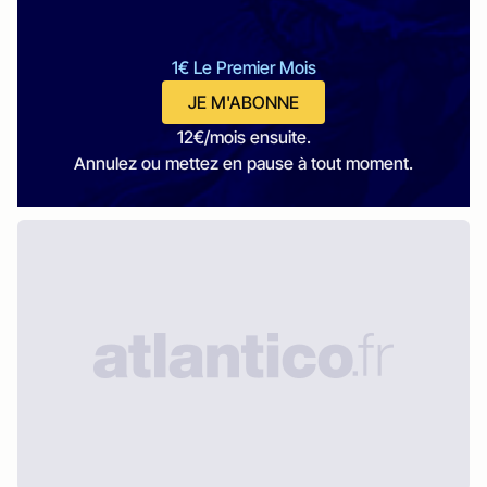
1€ Le Premier Mois
JE M'ABONNE
12€/mois ensuite.
Annulez ou mettez en pause à tout moment.