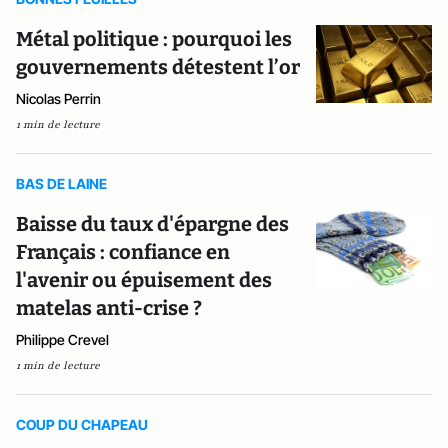
Métal politique : pourquoi les
gouvernements détestent l’or
Nicolas Perrin
1 min de lecture
BAS DE LAINE
Baisse du taux d'épargne des
Français : confiance en
l'avenir ou épuisement des
matelas anti-crise ?
Philippe Crevel
1 min de lecture
COUP DU CHAPEAU