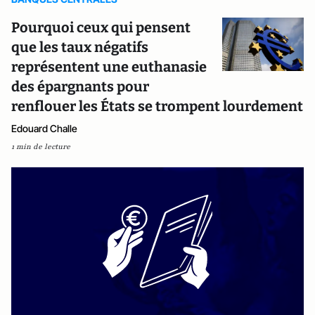
Pourquoi ceux qui pensent
que les taux négatifs
représentent une euthanasie
des épargnants pour
renflouer les États se trompent lourdement
Edouard Challe
1 min de lecture