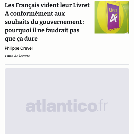
Les Français vident leur Livret
A conformément aux
souhaits du gouvernement :
pourquoi il ne faudrait pas
que ça dure
Philippe Crevel
1 min de lecture