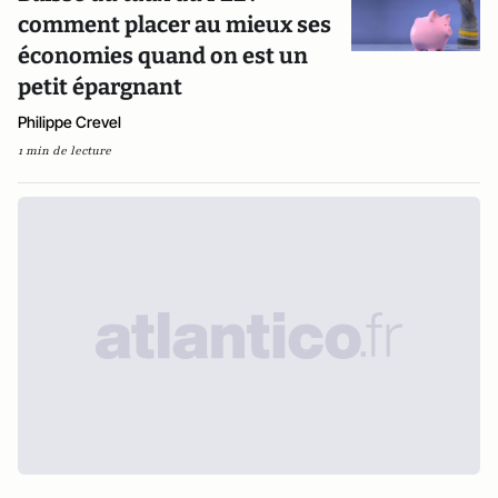
comment placer au mieux ses
économies quand on est un
petit épargnant
Philippe Crevel
1 min de lecture