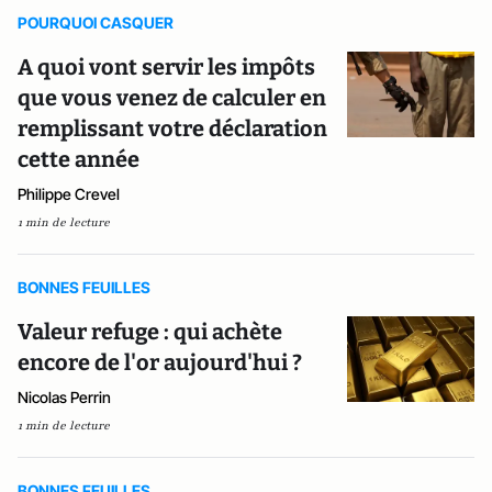
POURQUOI CASQUER
A quoi vont servir les impôts
que vous venez de calculer en
remplissant votre déclaration
cette année
Philippe Crevel
1 min de lecture
BONNES FEUILLES
Valeur refuge : qui achète
encore de l'or aujourd'hui ?
Nicolas Perrin
1 min de lecture
BONNES FEUILLES