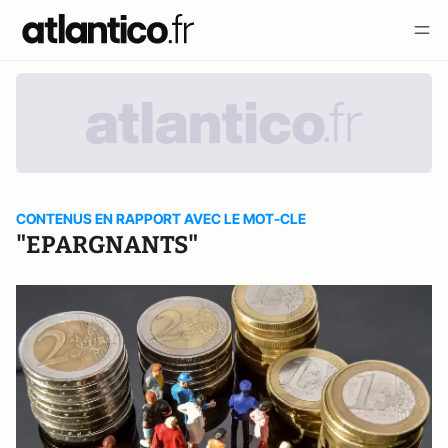
CONTENUS EN RAPPORT AVEC LE MOT-CLE
"EPARGNANTS"