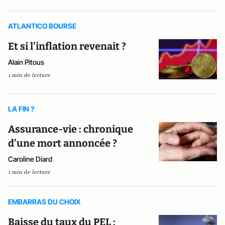
ATLANTICO BOURSE
Et si l’inflation revenait ?
Alain Pitous
1 min de lecture
LA FIN ?
Assurance-vie : chronique
d’une mort annoncée ?
Caroline Diard
1 min de lecture
EMBARRAS DU CHOIX
Baisse du taux du PEL :