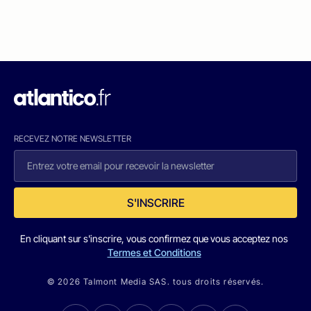
RECEVEZ NOTRE NEWSLETTER
S'INSCRIRE
En cliquant sur s'inscrire, vous confirmez que vous acceptez nos
Termes et Conditions
© 2026 Talmont Media SAS. tous droits réservés.