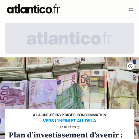
A LA UNE
›
DÉCRYPTAGES
›
CONSOMMATION
VERS L'INFINI ET AU-DELA
17 mai 2013
Plan d’investissement d’avenir :