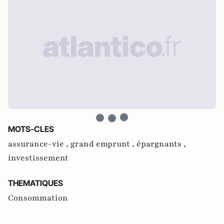
MOTS-CLES
assurance-vie ,
grand emprunt ,
épargnants ,
investissement
THEMATIQUES
Consommation