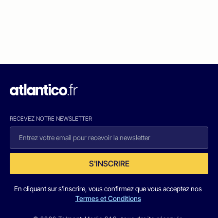
RECEVEZ NOTRE NEWSLETTER
S'INSCRIRE
En cliquant sur s'inscrire, vous confirmez que vous acceptez nos
Termes et Conditions