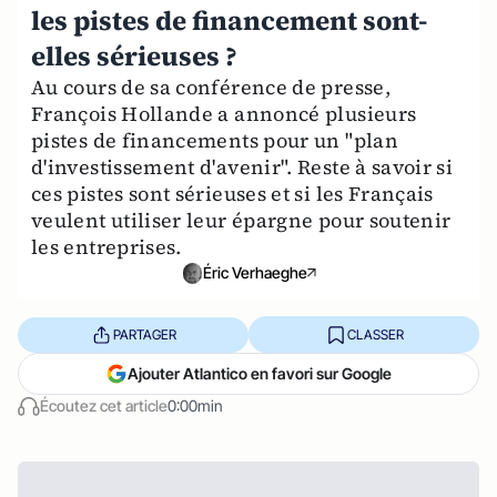
les pistes de financement sont-
elles sérieuses ?
Au cours de sa conférence de presse,
François Hollande a annoncé plusieurs
pistes de financements pour un "plan
d'investissement d'avenir". Reste à savoir si
ces pistes sont sérieuses et si les Français
veulent utiliser leur épargne pour soutenir
les entreprises.
Éric Verhaeghe
PARTAGER
CLASSER
Ajouter Atlantico en favori sur Google
Écoutez cet article
0:00min