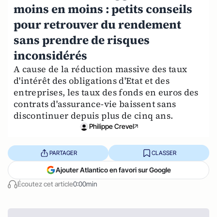
moins en moins : petits conseils
pour retrouver du rendement
sans prendre de risques
inconsidérés
A cause de la réduction massive des taux
d'intérêt des obligations d'Etat et des
entreprises, les taux des fonds en euros des
contrats d'assurance-vie baissent sans
discontinuer depuis plus de cinq ans.
Philippe Crevel
PARTAGER
CLASSER
Ajouter Atlantico en favori sur Google
Écoutez cet article
0:00min