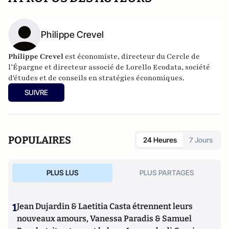
Philippe Crevel
Philippe Crevel
est économiste, directeur du Cercle de
l’Épargne et directeur associé de
Lorello Ecodata
, société
d'études et de conseils en stratégies économiques.
SUIVRE
POPULAIRES
24 Heures
7 Jours
PLUS LUS
PLUS PARTAGES
1
Jean Dujardin & Laetitia Casta étrennent leurs
nouveaux amours, Vanessa Paradis & Samuel