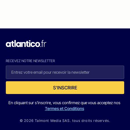
RECEVEZ NOTRE NEWSLETTER
S'INSCRIRE
En cliquant sur s'inscrire, vous confirmez que vous acceptez nos
Termes et Conditions
© 2026 Talmont Media SAS. tous droits réservés.