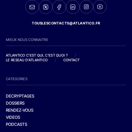
TOUSLESCONTACTS@ATLANTICO.FR
MIEUX NOUS CONNAITRE
ATLANTICO C'EST QUI, C'EST QUOI ?
/
LE RESEAU D'ATLANTICO
/
CONTACT
CATEGORIES
DECRYPTAGES
DOSSIERS
RENDEZ-VOUS
VIDEOS
PODCASTS