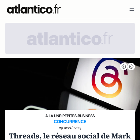
A LA UNE
›
PÉPITES
›
BUSINESS
CONCURRENCE
29 avril 2024
Threads, le réseau social de Mark