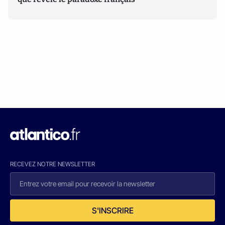
RECEVEZ NOTRE NEWSLETTER
S'INSCRIRE