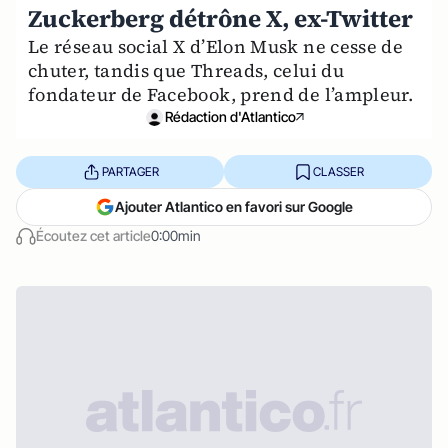
Zuckerberg détrône X, ex-Twitter
Le réseau social X d’Elon Musk ne cesse de
chuter, tandis que Threads, celui du
fondateur de Facebook, prend de l’ampleur.
Rédaction d'Atlantico
PARTAGER
CLASSER
Ajouter Atlantico en favori sur Google
Écoutez cet article
0:00min