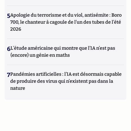
5
Apologie du terrorisme et du viol, antisémite : Boro
700, le chanteur à cagoule de l’un des tubes de l’été
2026
6
L’étude américaine qui montre que l’IA n’est pas
(encore) un génie en maths
7
Pandémies artificielles : l’IA est désormais capable
de produire des virus qui n’existent pas dans la
nature