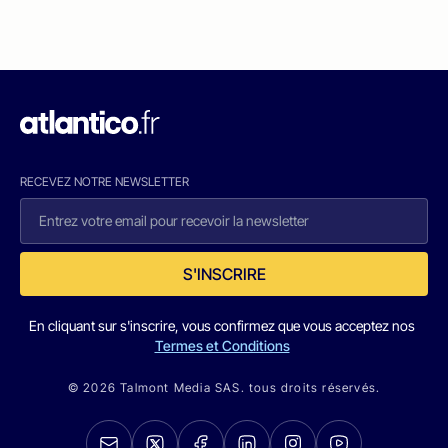
RECEVEZ NOTRE NEWSLETTER
S'INSCRIRE
En cliquant sur s'inscrire, vous confirmez que vous acceptez nos
Termes et Conditions
© 2026 Talmont Media SAS. tous droits réservés.