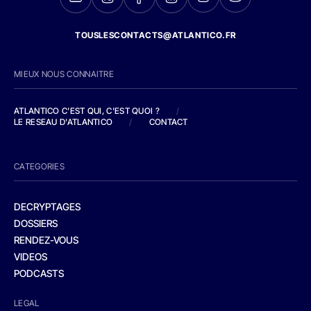
TOUSLESCONTACTS@ATLANTICO.FR
MIEUX NOUS CONNAITRE
ATLANTICO C'EST QUI, C'EST QUOI ?
/
LE RESEAU D'ATLANTICO
/
CONTACT
CATEGORIES
DECRYPTAGES
DOSSIERS
RENDEZ-VOUS
VIDEOS
PODCASTS
LEGAL