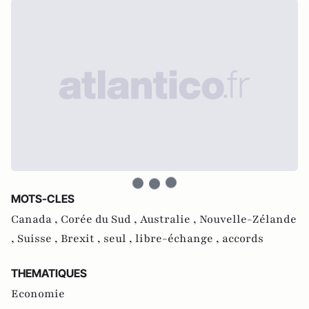
MOTS-CLES
Canada ,
Corée du Sud ,
Australie ,
Nouvelle-Zélande
,
Suisse ,
Brexit ,
seul ,
libre-échange ,
accords
THEMATIQUES
Economie