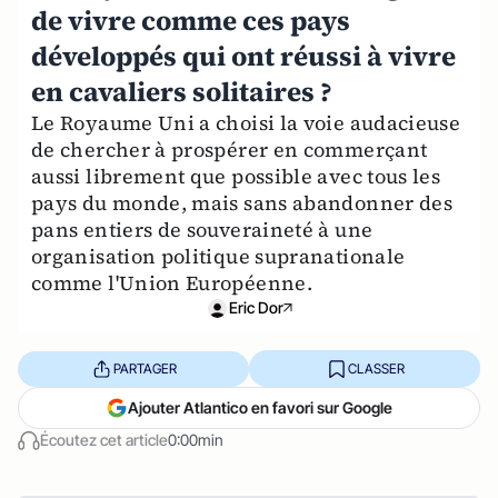
de vivre comme ces pays
développés qui ont réussi à vivre
en cavaliers solitaires ?
Le Royaume Uni a choisi la voie audacieuse
de chercher à prospérer en commerçant
aussi librement que possible avec tous les
pays du monde, mais sans abandonner des
pans entiers de souveraineté à une
organisation politique supranationale
comme l'Union Européenne.
Eric Dor
PARTAGER
CLASSER
Ajouter Atlantico en favori sur Google
Écoutez cet article
0:00min