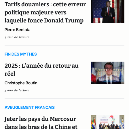
Tarifs douaniers : cette erreur
politique majeure vers
laquelle fonce Donald Trump
Pierre Bentata
9 min de lecture
FIN DES MYTHES
2025 : L’année du retour au
réel
Christophe Boutin
5 min de lecture
AVEUGLEMENT FRANCAIS
Jeter les pays du Mercosur
dans les bras de la Chine et