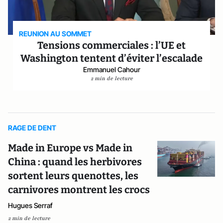
REUNION AU SOMMET
Tensions commerciales : l’UE et
Washington tentent d’éviter l’escalade
Emmanuel Cahour
2 min de lecture
RAGE DE DENT
Made in Europe vs Made in
China : quand les herbivores
sortent leurs quenottes, les
carnivores montrent les crocs
Hugues Serraf
2 min de lecture