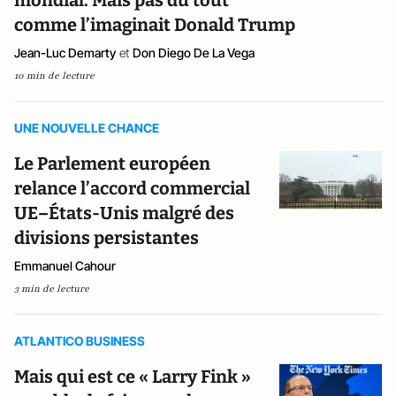
comme l’imaginait Donald Trump
Jean-Luc Demarty
et
Don Diego De La Vega
10 min de lecture
UNE NOUVELLE CHANCE
Le Parlement européen
relance l’accord commercial
UE–États-Unis malgré des
divisions persistantes
Emmanuel Cahour
3 min de lecture
ATLANTICO BUSINESS
Mais qui est ce « Larry Fink »