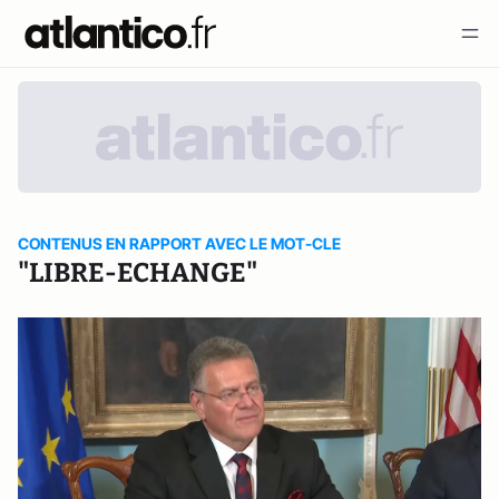
CONTENUS EN RAPPORT AVEC LE MOT-CLE
"LIBRE-ECHANGE"