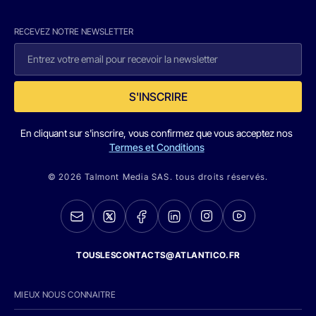
RECEVEZ NOTRE NEWSLETTER
S'INSCRIRE
En cliquant sur s'inscrire, vous confirmez que vous acceptez nos
Termes et Conditions
© 2026 Talmont Media SAS. tous droits réservés.
TOUSLESCONTACTS@ATLANTICO.FR
MIEUX NOUS CONNAITRE