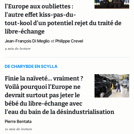
l’Europe aux oubliettes :
l’autre effet kiss-pas-du-
tout-kool d’un potentiel rejet du traité de
libre-échange
Jean-François Di Meglio
et
Philippe Crevel
9 min de lecture
DE CHARYBDE EN SCYLLA
Finie la naïveté… vraiment ?
Voilà pourquoi l’Europe ne
devrait surtout pas jeter le
bébé du libre-échange avec
l’eau du bain de la désindustrialisation
Pierre Bentata
10 min de lecture