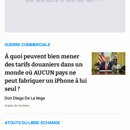
GUERRE COMMERCIALE
À quoi peuvent bien mener
des tarifs douaniers dans un
monde où AUCUN pays ne
peut fabriquer un iPhone à lui
seul ?
Don Diego De La Vega
8 min de lecture
ATOUTS DU LIBRE-ECHANGE