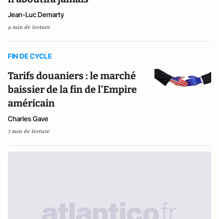
Jean-Luc Demarty
9 min de lecture
FIN DE CYCLE
Tarifs douaniers : le marché
baissier de la fin de l'Empire
américain
Charles Gave
7 min de lecture