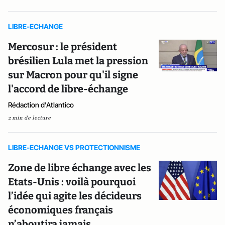
LIBRE-ECHANGE
Mercosur : le président
brésilien Lula met la pression
sur Macron pour qu'il signe
l'accord de libre-échange
Rédaction d'Atlantico
2 min de lecture
LIBRE-ECHANGE VS PROTECTIONNISME
Zone de libre échange avec les
Etats-Unis : voilà pourquoi
l’idée qui agite les décideurs
économiques français
n’aboutira jamais