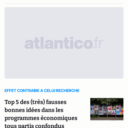
EFFET CONTRAIRE A CELUI RECHERCHE
Top 5 des (très) fausses
bonnes idées dans les
programmes économiques
tous partis confondus