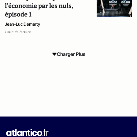
l’économie par les nuls,
épisode 1
Jean-Luc Demarty
1 min de lecture
Charger Plus