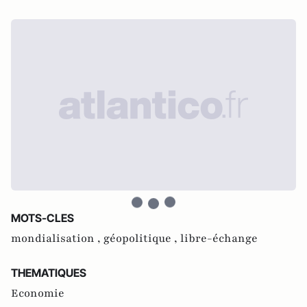
MOTS-CLES
mondialisation ,
géopolitique ,
libre-échange
THEMATIQUES
Economie