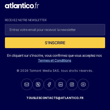
RECEVEZ NOTRE NEWSLETTER
S'INSCRIRE
En cliquant sur s'inscrire, vous confirmez que vous acceptez nos
Termes et Conditions
© 2026 Talmont Media SAS. tous droits réservés.
TOUSLESCONTACTS@ATLANTICO.FR