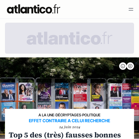
A LA UNE
›
DÉCRYPTAGES
›
POLITIQUE
EFFET CONTRAIRE A CELUI RECHERCHE
24 juin 2024
Top 5 des (très) fausses bonnes