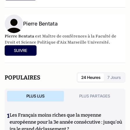
Pierre Bentata
Pierre Bentata
est Maître de conférences à la Faculté de
Droit et Science Politique d'Aix Marseille Université.
SUIVRE
POPULAIRES
24 Heures
7 Jours
PLUS LUS
PLUS PARTAGES
1
Les Français moins riches que la moyenne
européenne pour la 3e année consécutive : jusqu'où
ira le grand déclassement ?