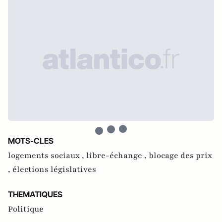
MOTS-CLES
logements sociaux ,
libre-échange ,
blocage des prix
,
élections législatives
THEMATIQUES
Politique