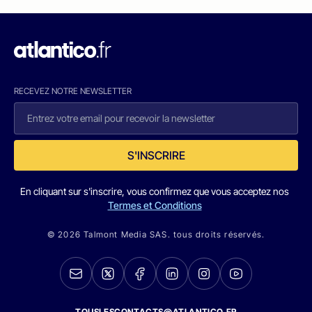
RECEVEZ NOTRE NEWSLETTER
S'INSCRIRE
En cliquant sur s'inscrire, vous confirmez que vous acceptez nos
Termes et Conditions
© 2026 Talmont Media SAS. tous droits réservés.
TOUSLESCONTACTS@ATLANTICO.FR