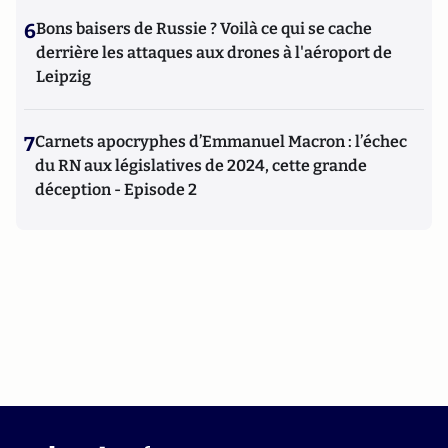
6
Bons baisers de Russie ? Voilà ce qui se cache
derrière les attaques aux drones à l'aéroport de
Leipzig
7
Carnets apocryphes d’Emmanuel Macron : l’échec
du RN aux législatives de 2024, cette grande
déception - Episode 2