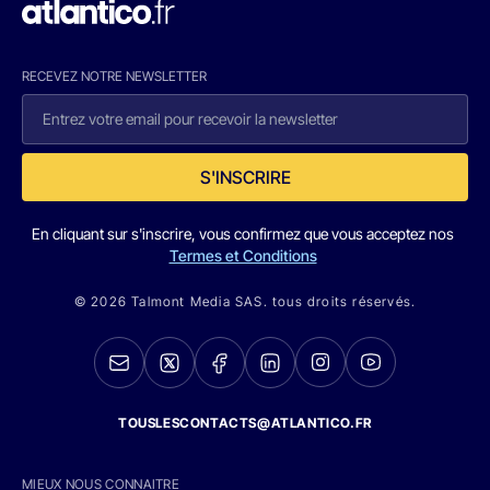
RECEVEZ NOTRE NEWSLETTER
S'INSCRIRE
En cliquant sur s'inscrire, vous confirmez que vous acceptez nos
Termes et Conditions
© 2026 Talmont Media SAS. tous droits réservés.
TOUSLESCONTACTS@ATLANTICO.FR
MIEUX NOUS CONNAITRE