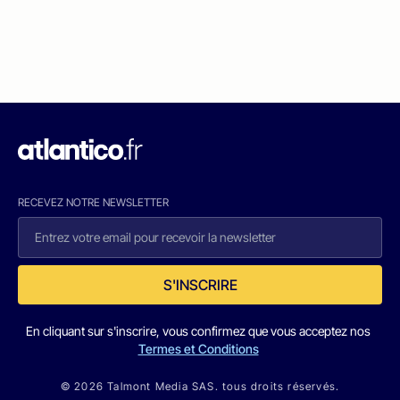
RECEVEZ NOTRE NEWSLETTER
S'INSCRIRE
En cliquant sur s'inscrire, vous confirmez que vous acceptez nos
Termes et Conditions
© 2026 Talmont Media SAS. tous droits réservés.