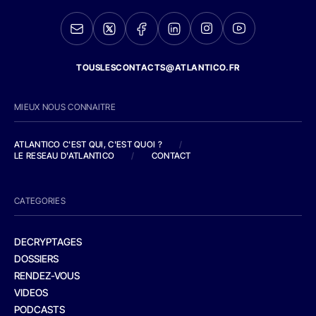
TOUSLESCONTACTS@ATLANTICO.FR
MIEUX NOUS CONNAITRE
ATLANTICO C'EST QUI, C'EST QUOI ?
/
LE RESEAU D'ATLANTICO
/
CONTACT
CATEGORIES
DECRYPTAGES
DOSSIERS
RENDEZ-VOUS
VIDEOS
PODCASTS