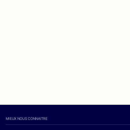
MIEUX NOUS CONNAITRE