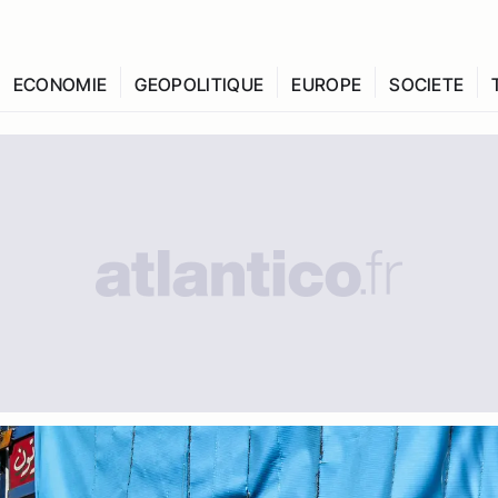
ECONOMIE
GEOPOLITIQUE
EUROPE
SOCIETE