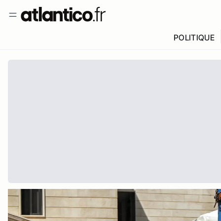
POLITIQUE