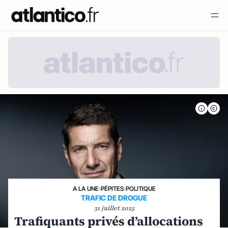
A LA UNE
›
PÉPITES
›
POLITIQUE
TRAFIC DE DROGUE
31 juillet 2025
Trafiquants privés d’allocations