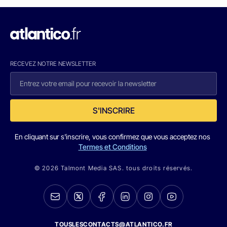
RECEVEZ NOTRE NEWSLETTER
S'INSCRIRE
En cliquant sur s'inscrire, vous confirmez que vous acceptez nos
Termes et Conditions
© 2026 Talmont Media SAS. tous droits réservés.
TOUSLESCONTACTS@ATLANTICO.FR