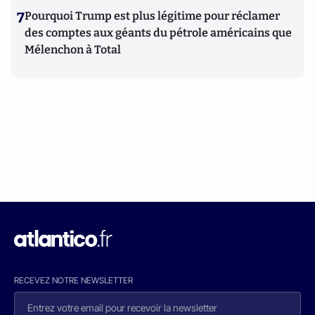
7
Pourquoi Trump est plus légitime pour réclamer
des comptes aux géants du pétrole américains que
Mélenchon à Total
RECEVEZ NOTRE NEWSLETTER