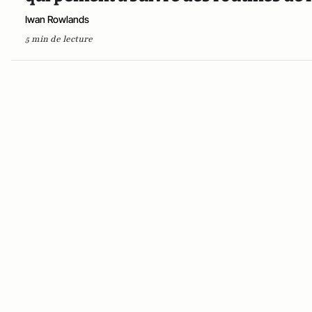
Iwan Rowlands
5 min de lecture