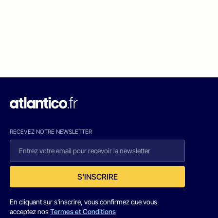
RECEVEZ NOTRE NEWSLETTER
S'INSCRIRE
En cliquant sur s'inscrire, vous confirmez que vous
acceptez nos
Termes et Conditions