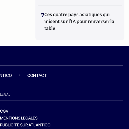
7
Ces quatre pays asiatiques qui
misent sur l’IA pour renverser la
table
ANTICO
/
CONTACT
LEGAL
CGV
MENTIONS LEGALES
PUBLICITE SUR ATLANTICO