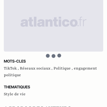
MOTS-CLES
TikTok ,
Réseaux sociaux ,
Politique ,
engagement
politique
THEMATIQUES
Style de vie