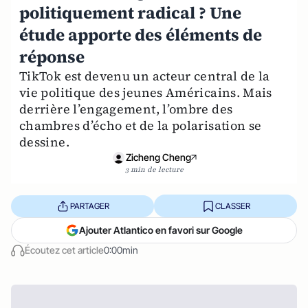
politiquement radical ? Une
étude apporte des éléments de
réponse
TikTok est devenu un acteur central de la
vie politique des jeunes Américains. Mais
derrière l’engagement, l’ombre des
chambres d’écho et de la polarisation se
dessine.
Zicheng Cheng
3 min de lecture
PARTAGER
CLASSER
Ajouter Atlantico en favori sur Google
Écoutez cet article
0:00min