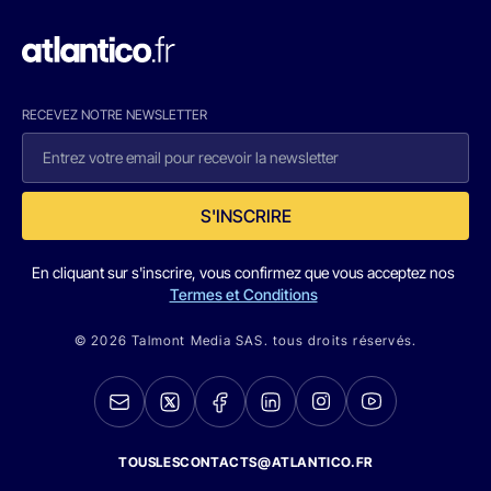
RECEVEZ NOTRE NEWSLETTER
S'INSCRIRE
En cliquant sur s'inscrire, vous confirmez que vous acceptez nos
Termes et Conditions
© 2026 Talmont Media SAS. tous droits réservés.
TOUSLESCONTACTS@ATLANTICO.FR