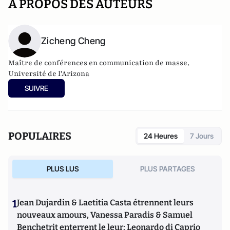
A PROPOS DES AUTEURS
Zicheng Cheng
Maître de conférences en communication de masse,
Université de l'Arizona
SUIVRE
POPULAIRES
24 Heures
7 Jours
PLUS LUS
PLUS PARTAGES
1
Jean Dujardin & Laetitia Casta étrennent leurs
nouveaux amours, Vanessa Paradis & Samuel
Benchetrit enterrent le leur; Leonardo di Caprio