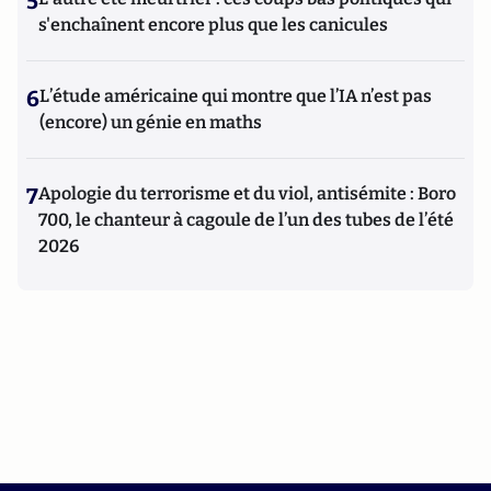
5
s'enchaînent encore plus que les canicules
6
L’étude américaine qui montre que l’IA n’est pas
(encore) un génie en maths
7
Apologie du terrorisme et du viol, antisémite : Boro
700, le chanteur à cagoule de l’un des tubes de l’été
2026