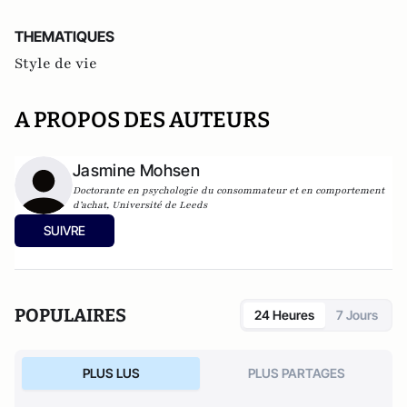
THEMATIQUES
Style de vie
A PROPOS DES AUTEURS
Jasmine Mohsen
Doctorante en psychologie du consommateur et en comportement
d’achat, Université de Leeds
SUIVRE
POPULAIRES
24 Heures
7 Jours
PLUS LUS
PLUS PARTAGES