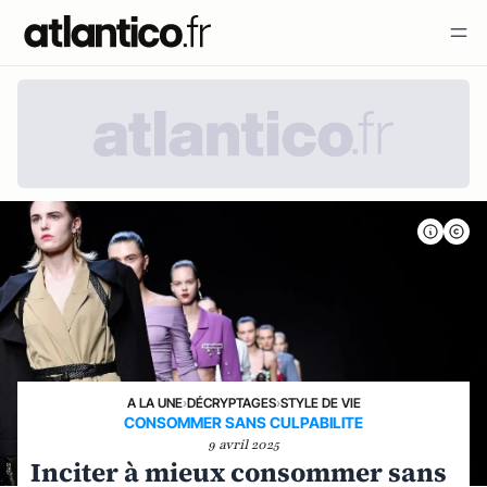
A LA UNE
›
DÉCRYPTAGES
›
STYLE DE VIE
CONSOMMER SANS CULPABILITE
9 avril 2025
Inciter à mieux consommer sans