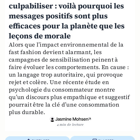
culpabiliser : voilà pourquoi les
messages positifs sont plus
efficaces pour la planète que les
leçons de morale
Alors que l’impact environnemental de la
fast fashion devient alarmant, les
campagnes de sensibilisation peinent à
faire évoluer les comportements. En cause :
un langage trop autoritaire, qui provoque
rejet et colère. Une récente étude en
psychologie du consommateur montre
qu’un discours plus empathique et suggestif
pourrait être la clé d’une consommation
plus durable.
Jasmine Mohsen
4 min de lecture