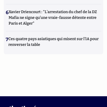
6
Xavier Driencourt : "L’arrestation du chef de la DZ
Mafia ne signe qu’une vraie-fausse détente entre
Paris et Alger"
7
Ces quatre pays asiatiques qui misent sur l’IA pour
renverser la table