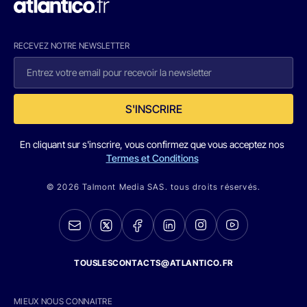
RECEVEZ NOTRE NEWSLETTER
S'INSCRIRE
En cliquant sur s'inscrire, vous confirmez que vous acceptez nos
Termes et Conditions
© 2026 Talmont Media SAS. tous droits réservés.
TOUSLESCONTACTS@ATLANTICO.FR
MIEUX NOUS CONNAITRE