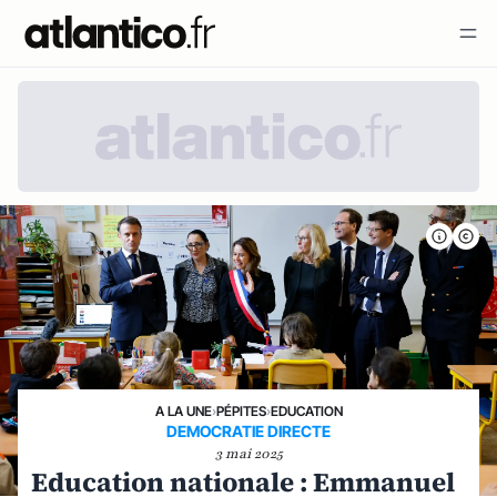
A LA UNE
›
PÉPITES
›
EDUCATION
DEMOCRATIE DIRECTE
3 mai 2025
Education nationale : Emmanuel