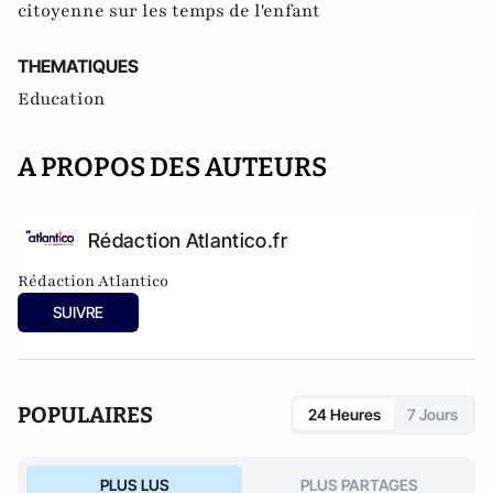
citoyenne sur les temps de l'enfant
THEMATIQUES
Education
A PROPOS DES AUTEURS
Rédaction Atlantico.fr
Rédaction Atlantico
SUIVRE
POPULAIRES
24 Heures
7 Jours
PLUS LUS
PLUS PARTAGES