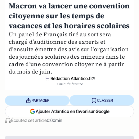
Macron va lancer une convention
citoyenne sur les temps de
vacances et les horaires scolaires
Un panel de Français tiré au sort sera
chargé d’auditionner des experts et
d’ensuite émettre des avis sur l’organisation
des journées scolaires des mineurs dans le
cadre d’une convention citoyenne à partir
du mois de juin.
Rédaction Atlantico.fr
2 min de lecture
PARTAGER
CLASSER
Ajouter Atlantico en favori sur Google
Écoutez cet article
0:00min