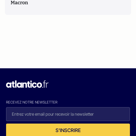
Macron
RECEVEZ NOTRE NEWSLETTER
S'INSCRIRE