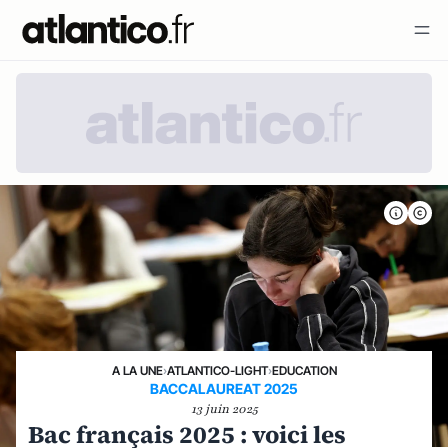
A LA UNE
›
ATLANTICO-LIGHT
›
EDUCATION
BACCALAUREAT 2025
13 juin 2025
Bac français 2025 : voici les