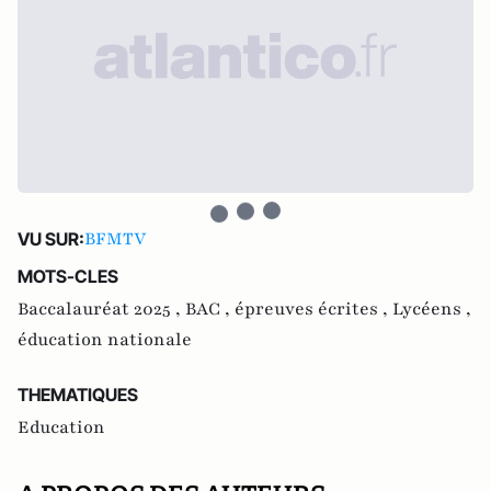
BFMTV
VU SUR:
MOTS-CLES
Baccalauréat 2025 ,
BAC ,
épreuves écrites ,
Lycéens ,
éducation nationale
THEMATIQUES
Education