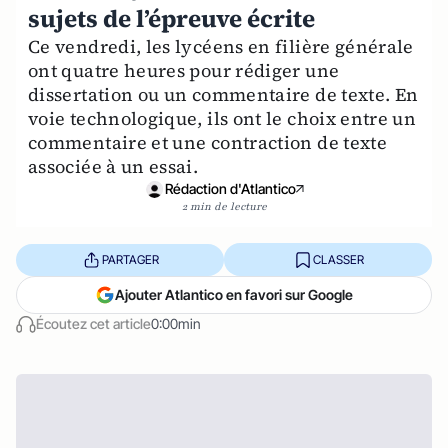
sujets de l’épreuve écrite
Ce vendredi, les lycéens en filière générale
ont quatre heures pour rédiger une
dissertation ou un commentaire de texte. En
voie technologique, ils ont le choix entre un
commentaire et une contraction de texte
associée à un essai.
Rédaction d'Atlantico
2 min de lecture
PARTAGER
CLASSER
Ajouter Atlantico en favori sur Google
Écoutez cet article
0:00min