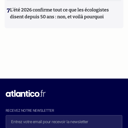
7
L’été 2026 confirme tout ce que les écologistes
disent depuis 50 ans : non, et voilà pourquoi
RECEVEZ NOTRE NEWSLETTER