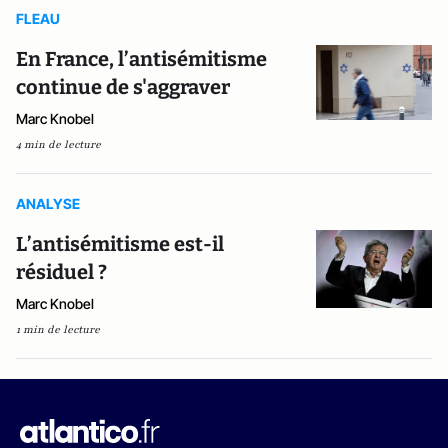
FLEAU
En France, l’antisémitisme
continue de s'aggraver
Marc Knobel
4 min de lecture
ANALYSE
L’antisémitisme est-il
résiduel ?
Marc Knobel
1 min de lecture