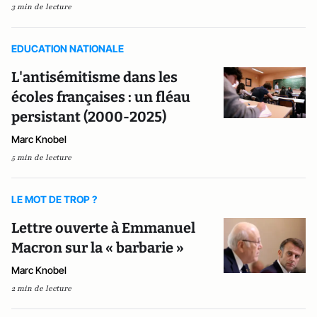
3 min de lecture
EDUCATION NATIONALE
L'antisémitisme dans les
écoles françaises : un fléau
persistant (2000-2025)
Marc Knobel
5 min de lecture
LE MOT DE TROP ?
Lettre ouverte à Emmanuel
Macron sur la « barbarie »
Marc Knobel
2 min de lecture