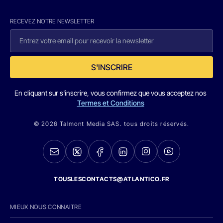
RECEVEZ NOTRE NEWSLETTER
S'INSCRIRE
En cliquant sur s'inscrire, vous confirmez que vous acceptez nos
Termes et Conditions
© 2026 Talmont Media SAS. tous droits réservés.
TOUSLESCONTACTS@ATLANTICO.FR
MIEUX NOUS CONNAITRE