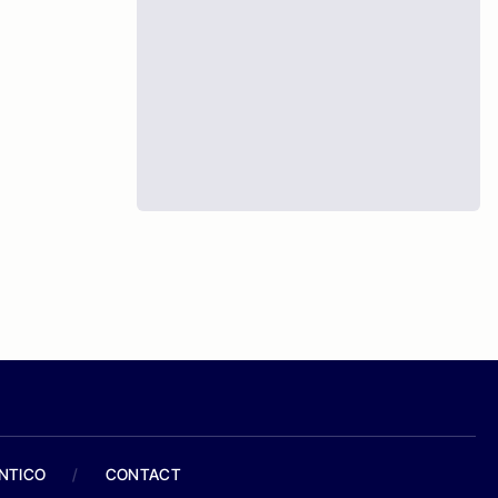
ANTICO
/
CONTACT