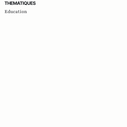
THEMATIQUES
Education