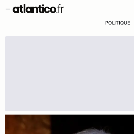
POLITIQUE