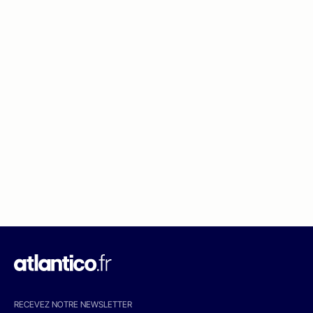
RECEVEZ NOTRE NEWSLETTER