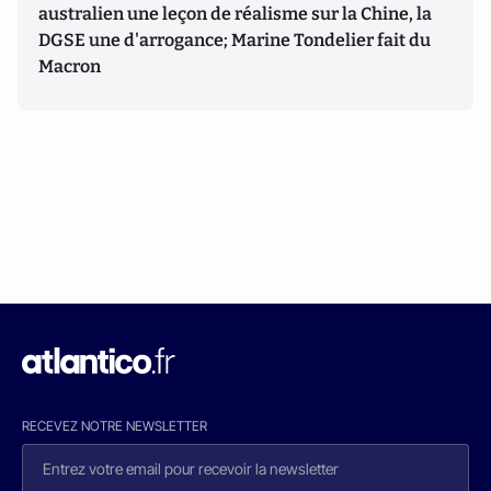
australien une leçon de réalisme sur la Chine, la
DGSE une d'arrogance; Marine Tondelier fait du
Macron
RECEVEZ NOTRE NEWSLETTER