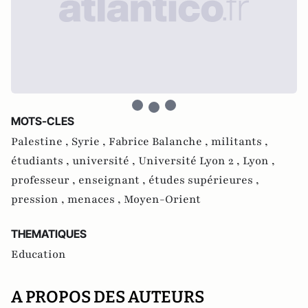
MOTS-CLES
Palestine ,
Syrie ,
Fabrice Balanche ,
militants ,
étudiants ,
université ,
Université Lyon 2 ,
Lyon ,
professeur ,
enseignant ,
études supérieures ,
pression ,
menaces ,
Moyen-Orient
THEMATIQUES
Education
A PROPOS DES AUTEURS