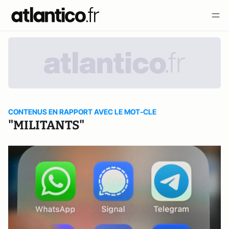
CONTENUS EN RAPPORT AVEC LE MOT-CLE
"MILITANTS"