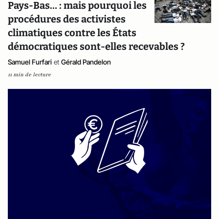
Pays-Bas… : mais pourquoi les
procédures des activistes
climatiques contre les États
démocratiques sont-elles recevables ?
Samuel Furfari
et
Gérald Pandelon
11 min de lecture