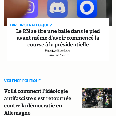
ERREUR STRATEGIQUE ?
Le RN se tire une balle dans le pied
avant même d’avoir commencé la
course à la présidentielle
Fabrice Epelboin
7 min de lecture
VIOLENCE POLITIQUE
Voilà comment l’idéologie
antifasciste s'est retournée
contre la démocratie en
Allemagne