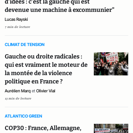
d’idées : c’est la gauche qui est
devenue une machine à excommunier"
Lucas Rayski
7 min de lecture
CLIMAT DE TENSION
Gauche ou droite radicales :
qui est vraiment le moteur de
la montée de la violence
politique en France ?
Aurélien Marq
et
Olivier Vial
13 min de lecture
ATLANTICO GREEN
COP30 : France, Allemagne,