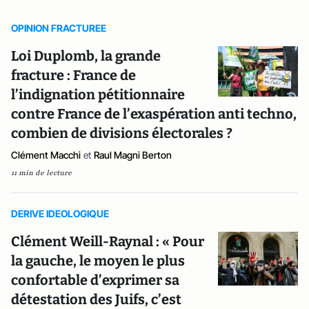
OPINION FRACTUREE
Loi Duplomb, la grande
fracture : France de
l’indignation pétitionnaire
contre France de l’exaspération anti techno,
combien de divisions électorales ?
Clément Macchi
et
Raul Magni Berton
11 min de lecture
DERIVE IDEOLOGIQUE
Clément Weill-Raynal : « Pour
la gauche, le moyen le plus
confortable d’exprimer sa
détestation des Juifs, c’est