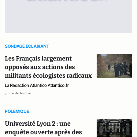
SONDAGE ECLAIRANT
Les Français largement
opposés aux actions des
militants écologistes radicaux
La Rédaction Atlantico Atlantico.fr
3 min de lecture
POLEMIQUE
Université Lyon 2 : une
enquête ouverte après des