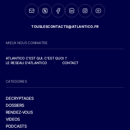
TOUSLESCONTACTS@ATLANTICO.FR
MIEUX NOUS CONNAITRE
ATLANTICO C'EST QUI, C'EST QUOI ?
/
LE RESEAU D'ATLANTICO
/
CONTACT
CATEGORIES
DECRYPTAGES
DOSSIERS
RENDEZ-VOUS
VIDEOS
PODCASTS