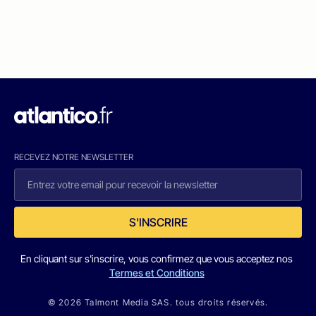
RECEVEZ NOTRE NEWSLETTER
S'INSCRIRE
En cliquant sur s'inscrire, vous confirmez que vous acceptez nos
Termes et Conditions
© 2026 Talmont Media SAS. tous droits réservés.