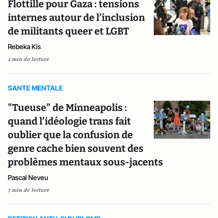
Flottille pour Gaza : tensions
internes autour de l’inclusion
de militants queer et LGBT
Rebeka Kis
2 min de lecture
SANTE MENTALE
"Tueuse" de Minneapolis :
quand l’idéologie trans fait
oublier que la confusion de
genre cache bien souvent des
problèmes mentaux sous-jacents
Pascal Neveu
7 min de lecture