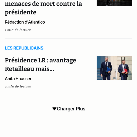
menaces de mort contre la
présidente
Rédaction d'Atlantico
1 min de lecture
LES REPUBLICAINS
Présidence LR : avantage
Retailleau mais…
Anita Hausser
4 min de lecture
Charger Plus