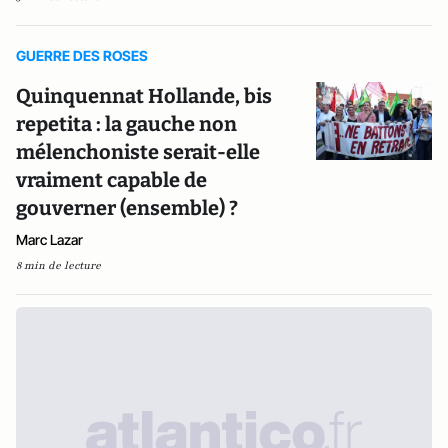
GUERRE DES ROSES
Quinquennat Hollande, bis
repetita : la gauche non
mélenchoniste serait-elle
vraiment capable de
gouverner (ensemble) ?
Marc Lazar
8 min de lecture