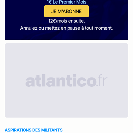
1€ Le Premier Mois
JE M'ABONNE
12€/mois ensuite.
Annulez ou mettez en pause à tout moment.
ASPIRATIONS DES MILITANTS