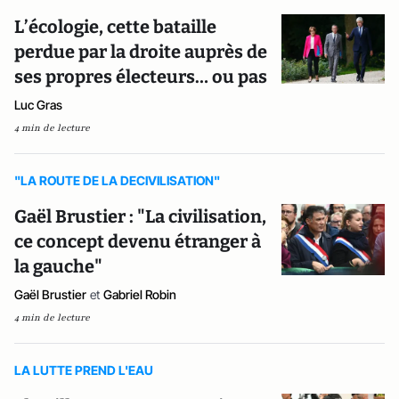
L’écologie, cette bataille
perdue par la droite auprès de
ses propres électeurs… ou pas
Luc Gras
4 min de lecture
"LA ROUTE DE LA DECIVILISATION"
Gaël Brustier : "La civilisation,
ce concept devenu étranger à
la gauche"
Gaël Brustier
et
Gabriel Robin
4 min de lecture
LA LUTTE PREND L'EAU