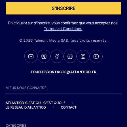
S'INSCRIRE
En cliquant sur s'inscrire, vous confirmez que vous acceptez nos
Termes et Conditions
© 2026 Talmont Media SAS. tous droits réservés.
TOUSLESCONTACTS@ATLANTICO.FR
MIEUX NOUS CONNAITRE
ATLANTICO C'EST QUI, C'EST QUOI ?
/
LE RESEAU D'ATLANTICO
/
CONTACT
CATEGORIES