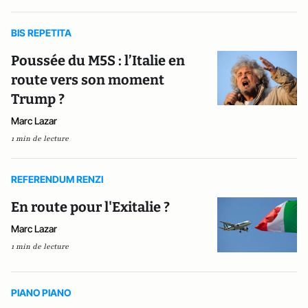
BIS REPETITA
Poussée du M5S : l’Italie en
route vers son moment
Trump ?
Marc Lazar
1 min de lecture
REFERENDUM RENZI
En route pour l'Exitalie ?
Marc Lazar
1 min de lecture
PIANO PIANO