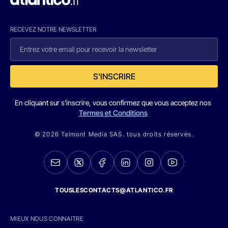
RECEVEZ NOTRE NEWSLETTER
S'INSCRIRE
En cliquant sur s'inscrire, vous confirmez que vous acceptez nos
Termes et Conditions
© 2026 Talmont Media SAS. tous droits réservés.
TOUSLESCONTACTS@ATLANTICO.FR
MIEUX NOUS CONNAITRE