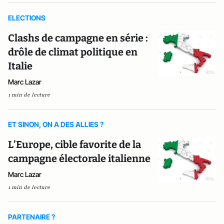
ELECTIONS
Clashs de campagne en série :
drôle de climat politique en
Italie
Marc Lazar
1 min de lecture
ET SINON, ON A DES ALLIES ?
L’Europe, cible favorite de la
campagne électorale italienne
Marc Lazar
1 min de lecture
PARTENAIRE ?