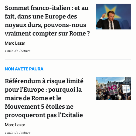
Sommet franco-italien : et au
fait, dans une Europe des
noyaux durs, pouvons-nous
vraiment compter sur Rome ?
Marc Lazar
1 min de lecture
NON AVETE PAURA
Référendum à risque limité
pour l’Europe : pourquoi la
maire de Rome et le
Mouvement 5 étoiles ne
provoqueront pas l’Exitalie
Marc Lazar
1 min de lecture