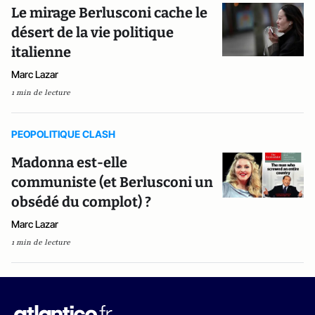
Le mirage Berlusconi cache le
désert de la vie politique
italienne
Marc Lazar
1 min de lecture
PEOPOLITIQUE CLASH
Madonna est-elle
communiste (et Berlusconi un
obsédé du complot) ?
Marc Lazar
1 min de lecture