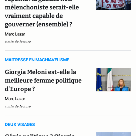
mélenchoniste serait-elle
vraiment capable de
gouverner (ensemble) ?
Marc Lazar
8 min de lecture
MAITRESSE EN MACHIAVELISME
Giorgia Meloni est-elle la
meilleure femme politique
d’Europe ?
Marc Lazar
5 min de lecture
DEUX VISAGES