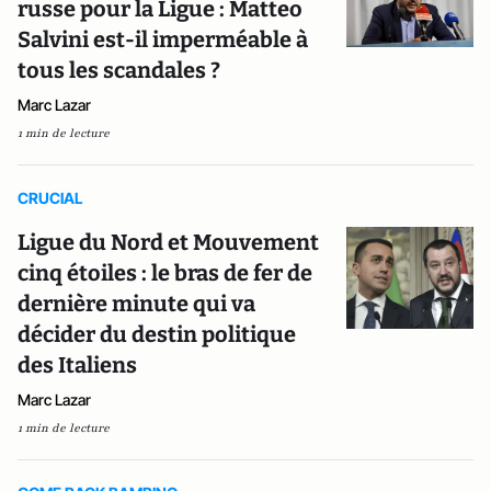
russe pour la Ligue : Matteo
Salvini est-il imperméable à
tous les scandales ?
Marc Lazar
1 min de lecture
CRUCIAL
Ligue du Nord et Mouvement
cinq étoiles : le bras de fer de
dernière minute qui va
décider du destin politique
des Italiens
Marc Lazar
1 min de lecture