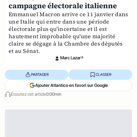
campagne électorale italienne
Emmanuel Macron arrive ce 11 janvier dans
une Italie qui entre dans une période
électorale plus qu'incertaine et il est
hautement improbable qu'une majorité
claire se dégage à la Chambre des députés
et au Sénat.
Marc Lazar
PARTAGER
CLASSER
Ajouter Atlantico en favori sur Google
Écoutez cet article
0:00min