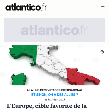
A LA UNE
›
DÉCRYPTAGES
›
INTERNATIONAL
ET SINON, ON A DES ALLIES ?
11 janvier 2018
L’Europe, cible favorite de la