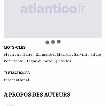
MOTS-CLES
élection ,
Italie ,
Emmanuel Macron ,
Salvini ,
Silvio
Berlusconi ,
Ligue du Nord ,
5 étoiles
THEMATIQUES
International
A PROPOS DES AUTEURS