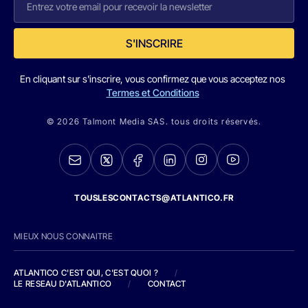
S'INSCRIRE
En cliquant sur s'inscrire, vous confirmez que vous acceptez nos
Termes et Conditions
© 2026 Talmont Media SAS. tous droits réservés.
TOUSLESCONTACTS@ATLANTICO.FR
MIEUX NOUS CONNAITRE
ATLANTICO C'EST QUI, C'EST QUOI ?
/
LE RESEAU D'ATLANTICO
/
CONTACT