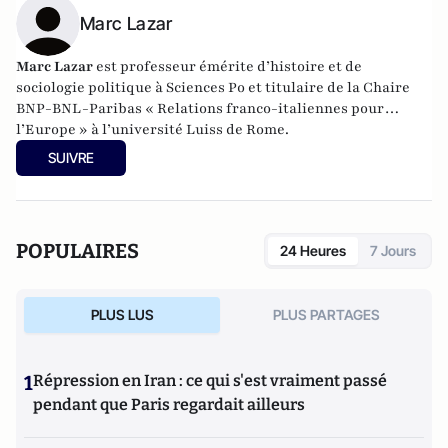
Marc Lazar
Marc Lazar
est professeur émérite d’histoire et de
sociologie politique à Sciences Po et titulaire de la Chaire
BNP-BNL-Paribas « Relations franco-italiennes pour
l’Europe » à l’université Luiss de Rome.
SUIVRE
POPULAIRES
24 Heures
7 Jours
PLUS LUS
PLUS PARTAGES
1
Répression en Iran : ce qui s'est vraiment passé
pendant que Paris regardait ailleurs