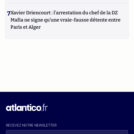
7
Xavier Driencourt : l’arrestation du chef de la DZ
Mafia ne signe qu’une vraie-fausse détente entre
Paris et Alger
RECEVEZ NOTRE NEWSLETTER