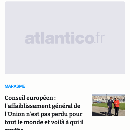
MARASME
Conseil européen :
l’affaiblissement général de
l’Union n’est pas perdu pour
tout le monde et voilà à qui il