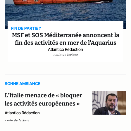
FIN DE PARTIE ?
MSF et SOS Méditerranée annoncent la
fin des activités en mer de l'Aquarius
Atlantico Rédaction
1 min de lecture
BONNE AMBIANCE
L’Italie menace de « bloquer
les activités européennes »
Atlantico Rédaction
1 min de lecture