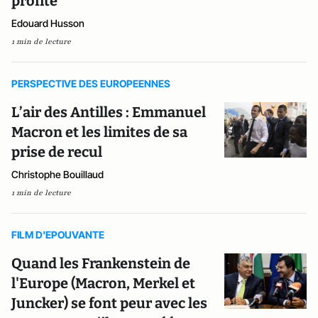
profite
Edouard Husson
1 min de lecture
PERSPECTIVE DES EUROPEENNES
L’air des Antilles : Emmanuel
Macron et les limites de sa
prise de recul
Christophe Bouillaud
1 min de lecture
FILM D'EPOUVANTE
Quand les Frankenstein de
l'Europe (Macron, Merkel et
Juncker) se font peur avec les