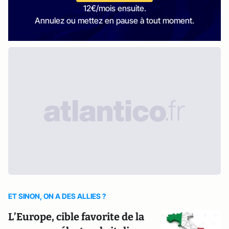
12€/mois ensuite.
Annulez ou mettez en pause à tout moment.
ET SINON, ON A DES ALLIES ?
L’Europe, cible favorite de la