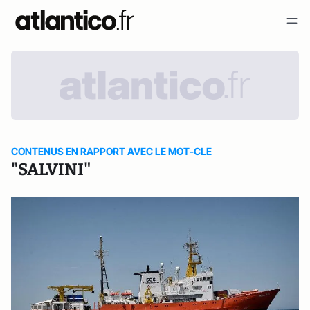
CONTENUS EN RAPPORT AVEC LE MOT-CLE
"SALVINI"