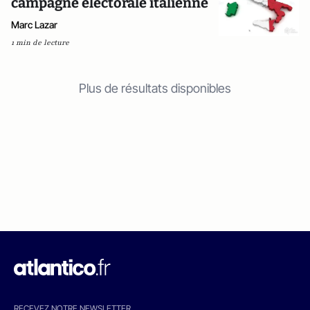
campagne électorale italienne
Marc Lazar
1 min de lecture
Plus de résultats disponibles
RECEVEZ NOTRE NEWSLETTER