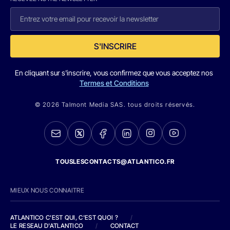
S'INSCRIRE
En cliquant sur s'inscrire, vous confirmez que vous acceptez nos
Termes et Conditions
© 2026 Talmont Media SAS. tous droits réservés.
TOUSLESCONTACTS@ATLANTICO.FR
MIEUX NOUS CONNAITRE
ATLANTICO C'EST QUI, C'EST QUOI ?
/
LE RESEAU D'ATLANTICO
/
CONTACT