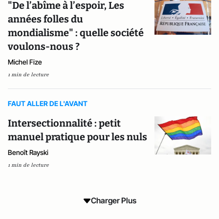
"De l’abîme à l’espoir, Les
années folles du
mondialisme" : quelle société
voulons-nous ?
Michel Fize
1 min de lecture
FAUT ALLER DE L'AVANT
Intersectionnalité : petit
manuel pratique pour les nuls
Benoît Rayski
1 min de lecture
Charger Plus