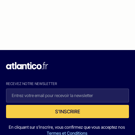
RECEVEZ NOTRE NEWSLETTER
S'INSCRIRE
En cliquant sur s'inscrire, vous confirmez que vous acceptez nos
Termes et Conditions