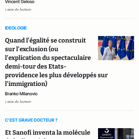
Vincent Geloso
1 min de lecture
IDEOLOGIE
Quand l’égalité se construit
sur l’exclusion (ou
l’explication du spectaculaire
demi-tour des Etats-
providence les plus développés sur
l’immigration)
Branko Milanovic
1 min de lecture
C’EST GRAVE DOCTEUR ?
Et Sanofi inventa la molécule