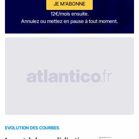
JE M'ABONNE
12€/mois ensuite.
Annulez ou mettez en pause à tout moment.
EVOLUTION DES COURBES