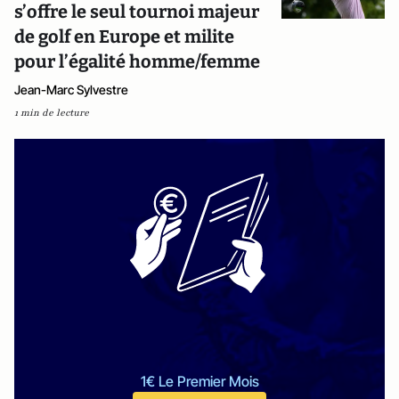
s’offre le seul tournoi majeur
de golf en Europe et milite
pour l’égalité homme/femme
Jean-Marc Sylvestre
1 min de lecture
1€ Le Premier Mois