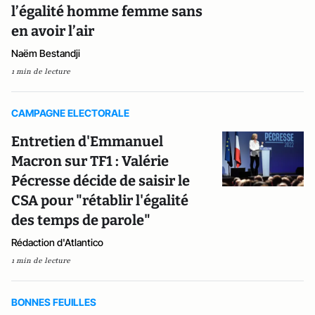
l’égalité homme femme sans
en avoir l’air
Naëm Bestandji
1 min de lecture
CAMPAGNE ELECTORALE
Entretien d'Emmanuel
Macron sur TF1 : Valérie
Pécresse décide de saisir le
CSA pour "rétablir l'égalité
des temps de parole"
Rédaction d'Atlantico
1 min de lecture
BONNES FEUILLES