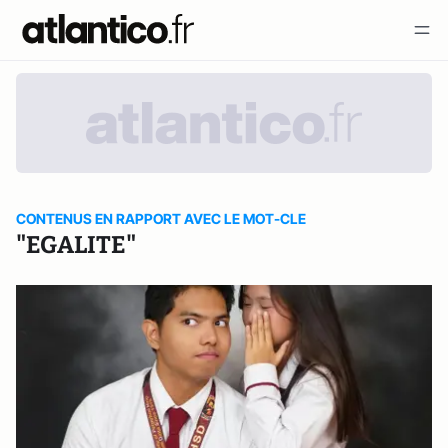
CONTENUS EN RAPPORT AVEC LE MOT-CLE
"EGALITE"