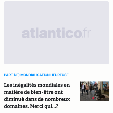
PART DE) MONDIALISATION HEUREUSE
Les inégalités mondiales en
matière de bien-être ont
diminué dans de nombreux
domaines. Merci qui…?