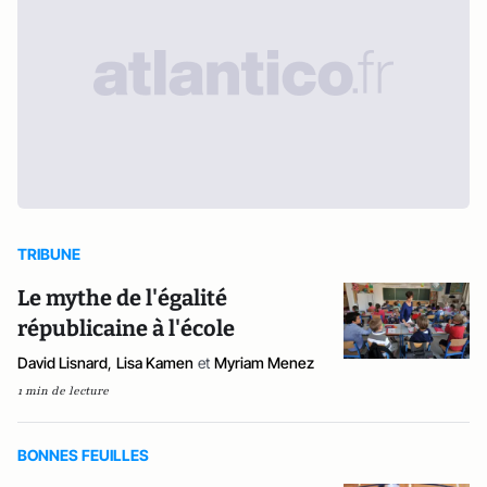
TRIBUNE
Le mythe de l'égalité
républicaine à l'école
David Lisnard
,
Lisa Kamen
et
Myriam Menez
1 min de lecture
BONNES FEUILLES