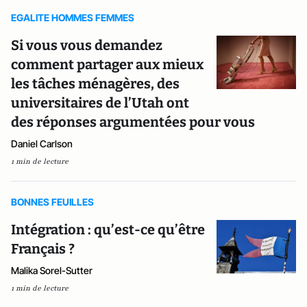
EGALITE HOMMES FEMMES
Si vous vous demandez
comment partager aux mieux
les tâches ménagères, des
universitaires de l’Utah ont
des réponses argumentées pour vous
Daniel Carlson
1 min de lecture
BONNES FEUILLES
Intégration : qu’est-ce qu’être
Français ?
Malika Sorel-Sutter
1 min de lecture