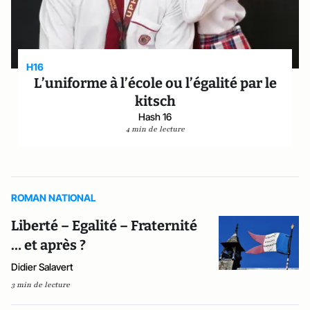
H16
L’uniforme à l’école ou l’égalité par le
kitsch
Hash 16
4 min de lecture
ROMAN NATIONAL
Liberté – Egalité – Fraternité
… et après ?
Didier Salavert
3 min de lecture