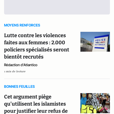
MOYENS RENFORCES
Lutte contre les violences
faites aux femmes : 2.000
policiers spécialisés seront
bientôt recrutés
Rédaction d'Atlantico
1 min de lecture
BONNES FEUILLES
Cet argument piège
qu’utilisent les islamistes
pour justifier leur refus de