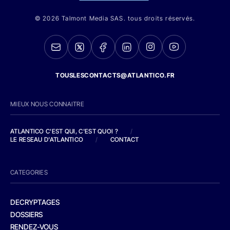
© 2026 Talmont Media SAS. tous droits réservés.
TOUSLESCONTACTS@ATLANTICO.FR
MIEUX NOUS CONNAITRE
ATLANTICO C'EST QUI, C'EST QUOI ?
/
LE RESEAU D'ATLANTICO
/
CONTACT
CATEGORIES
DECRYPTAGES
DOSSIERS
RENDEZ-VOUS