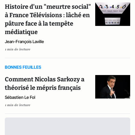
Histoire d’un "meurtre social"
à France Télévisions : lâché en
pâture face à la tempête
médiatique
Jean-François Laville
1 min de lecture
BONNES FEUILLES
Comment Nicolas Sarkozy a
théorisé le mépris français
Sébastien Le Fol
1 min de lecture