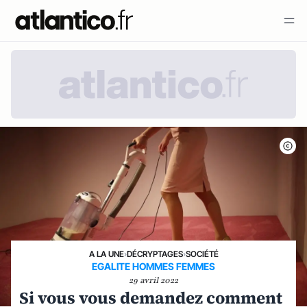
A LA UNE
›
DÉCRYPTAGES
›
SOCIÉTÉ
EGALITE HOMMES FEMMES
29 avril 2022
Si vous vous demandez comment