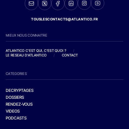
TOUSLESCONTACTS@ATLANTICO.FR
MIEUX NOUS CONNAITRE
ATLANTICO C'EST QUI, C'EST QUOI ?
/
LE RESEAU D'ATLANTICO
/
CONTACT
CATEGORIES
DECRYPTAGES
DOSSIERS
RENDEZ-VOUS
VIDEOS
PODCASTS