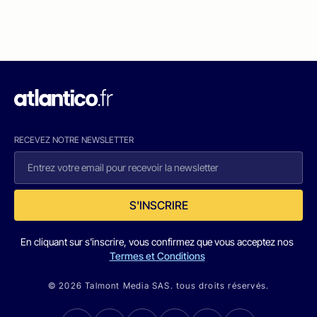
RECEVEZ NOTRE NEWSLETTER
S'INSCRIRE
En cliquant sur s'inscrire, vous confirmez que vous acceptez nos
Termes et Conditions
© 2026 Talmont Media SAS. tous droits réservés.