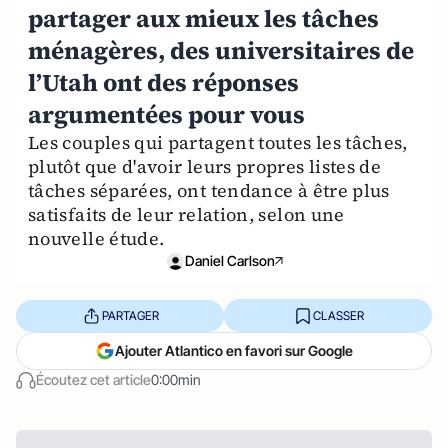
partager aux mieux les tâches
ménagères, des universitaires de
l’Utah ont des réponses
argumentées pour vous
Les couples qui partagent toutes les tâches,
plutôt que d'avoir leurs propres listes de
tâches séparées, ont tendance à être plus
satisfaits de leur relation, selon une
nouvelle étude.
Daniel Carlson
PARTAGER
CLASSER
Ajouter Atlantico en favori sur Google
Écoutez cet article
0:00min