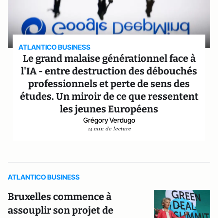
ATLANTICO BUSINESS
Le grand malaise générationnel face à
l'IA - entre destruction des débouchés
professionnels et perte de sens des
études. Un miroir de ce que ressentent
les jeunes Européens
Grégory Verdugo
14 min de lecture
ATLANTICO BUSINESS
Bruxelles commence à
assouplir son projet de