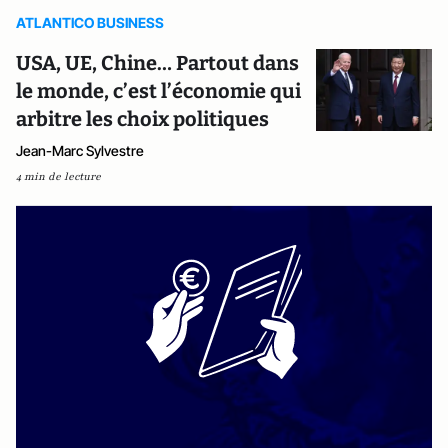
ATLANTICO BUSINESS
USA, UE, Chine… Partout dans
le monde, c’est l’économie qui
arbitre les choix politiques
Jean-Marc Sylvestre
4 min de lecture