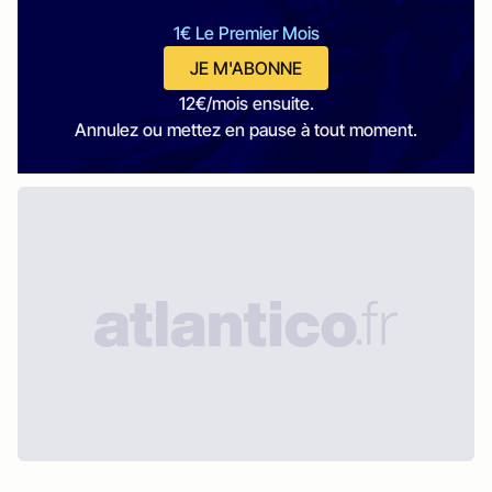
1€ Le Premier Mois
JE M'ABONNE
12€/mois ensuite.
Annulez ou mettez en pause à tout moment.