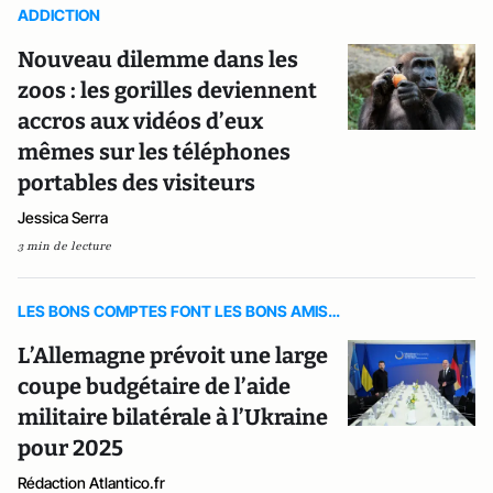
ADDICTION
Nouveau dilemme dans les
zoos : les gorilles deviennent
accros aux vidéos d’eux
mêmes sur les téléphones
portables des visiteurs
Jessica Serra
3 min de lecture
LES BONS COMPTES FONT LES BONS AMIS…
L’Allemagne prévoit une large
coupe budgétaire de l’aide
militaire bilatérale à l’Ukraine
pour 2025
Rédaction Atlantico.fr