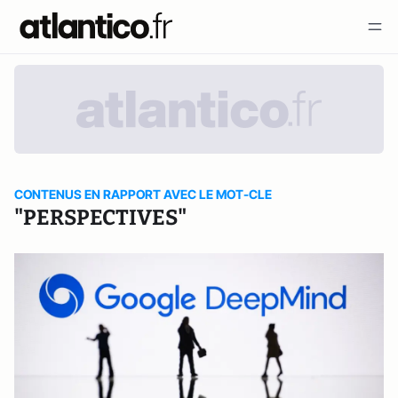
CONTENUS EN RAPPORT AVEC LE MOT-CLE
"PERSPECTIVES"