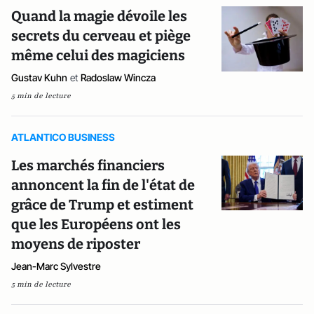
Quand la magie dévoile les
secrets du cerveau et piège
même celui des magiciens
Gustav Kuhn
et
Radoslaw Wincza
5 min de lecture
ATLANTICO BUSINESS
Les marchés financiers
annoncent la fin de l'état de
grâce de Trump et estiment
que les Européens ont les
moyens de riposter
Jean-Marc Sylvestre
5 min de lecture