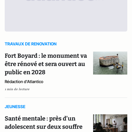
TRAVAUX DE RENOVATION
Fort Boyard : le monument va
être rénové et sera ouvert au
public en 2028
Rédaction d'Atlantico
1 min de lecture
JEUNESSE
Santé mentale : près d’un
adolescent sur deux souffre