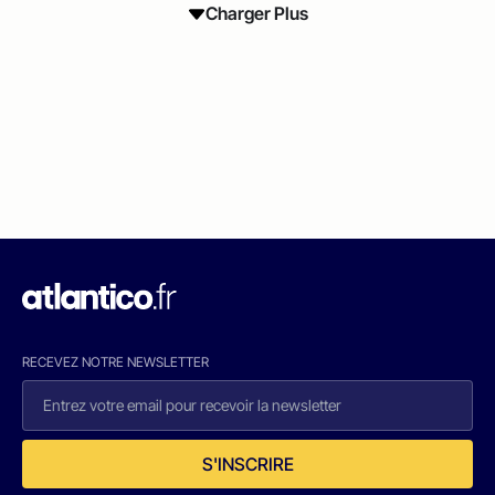
Charger Plus
RECEVEZ NOTRE NEWSLETTER
S'INSCRIRE