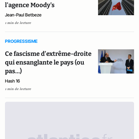
l'agence Moody's
Jean-Paul Betbeze
1 min de lecture
PROGRESSISME
Ce fascisme d’extrême-droite
qui ensanglante le pays (ou
pas…)
Hash 16
1 min de lecture