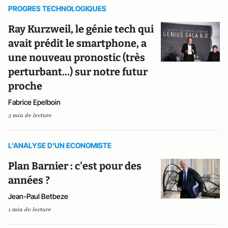
PROGRES TECHNOLOGIQUES
Ray Kurzweil, le génie tech qui
avait prédit le smartphone, a
une nouveau pronostic (très
perturbant…) sur notre futur
proche
Fabrice Epelboin
3 min de lecture
L'ANALYSE D'UN ECONOMISTE
Plan Barnier : c'est pour des
années ?
Jean-Paul Betbeze
1 min de lecture