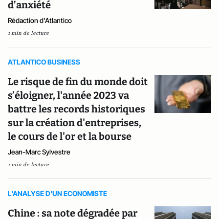
d’anxiété
Rédaction d'Atlantico
1 min de lecture
ATLANTICO BUSINESS
Le risque de fin du monde doit
s’éloigner, l'année 2023 va
battre les records historiques
sur la création d'entreprises,
le cours de l'or et la bourse
Jean-Marc Sylvestre
1 min de lecture
L'ANALYSE D'UN ECONOMISTE
Chine : sa note dégradée par