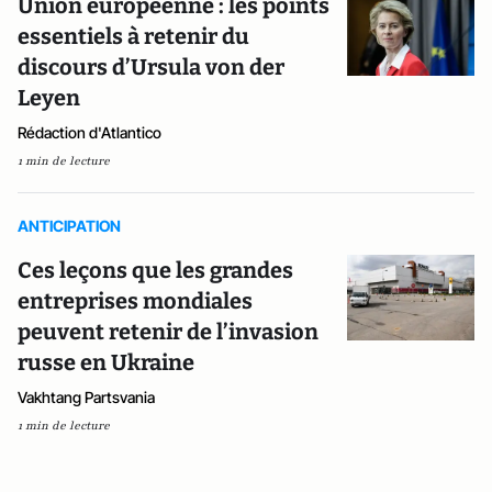
Union européenne : les points
essentiels à retenir du
discours d’Ursula von der
Leyen
Rédaction d'Atlantico
1 min de lecture
ANTICIPATION
Ces leçons que les grandes
entreprises mondiales
peuvent retenir de l’invasion
russe en Ukraine
Vakhtang Partsvania
1 min de lecture