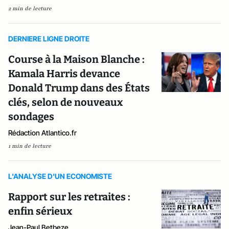
2 min de lecture
DERNIERE LIGNE DROITE
Course à la Maison Blanche :
Kamala Harris devance
Donald Trump dans des États
clés, selon de nouveaux
sondages
Rédaction Atlantico.fr
1 min de lecture
L'ANALYSE D'UN ECONOMISTE
Rapport sur les retraites :
enfin sérieux
Jean-Paul Betbeze