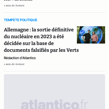
1 min de lecture
TEMPETE POLITIQUE
Allemagne : la sortie définitive
du nucléaire en 2023 a été
décidée sur la base de
documents falsifiés par les Verts
Rédaction d'Atlantico
1 min de lecture