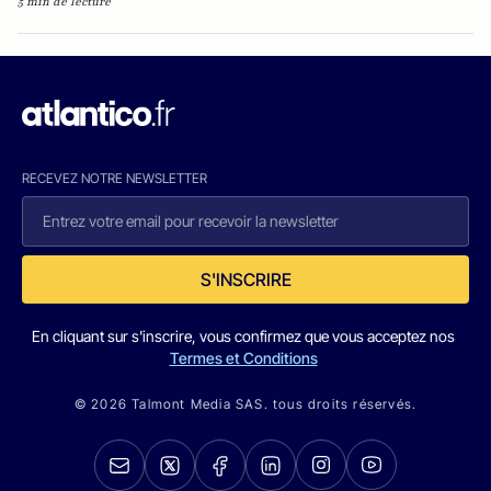
5 min de lecture
RECEVEZ NOTRE NEWSLETTER
S'INSCRIRE
En cliquant sur s'inscrire, vous confirmez que vous acceptez nos
Termes et Conditions
© 2026 Talmont Media SAS. tous droits réservés.