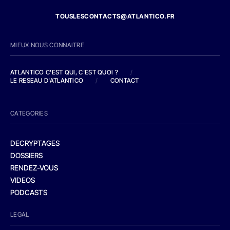
TOUSLESCONTACTS@ATLANTICO.FR
MIEUX NOUS CONNAITRE
ATLANTICO C'EST QUI, C'EST QUOI ?
/
LE RESEAU D'ATLANTICO
/
CONTACT
CATEGORIES
DECRYPTAGES
DOSSIERS
RENDEZ-VOUS
VIDEOS
PODCASTS
LEGAL