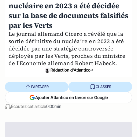
nucléaire en 2023 a été décidée
sur la base de documents falsifiés
par les Verts
Le journal allemand Cicero a révélé que la
sortie définitive du nucléaire en 2023 a été
décidée par une stratégie controversée
déployée par les Verts, proches du ministre
de l'Economie allemand Robert Habeck.
Rédaction d'Atlantico
PARTAGER
CLASSER
Ajouter Atlantico en favori sur Google
Écoutez cet article
0:00min