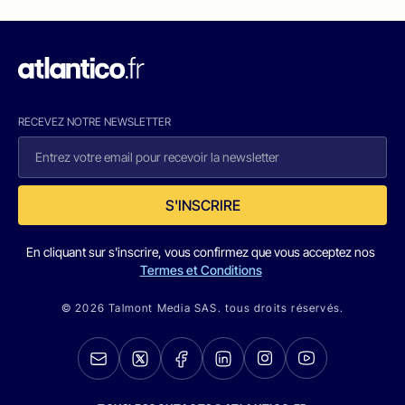
RECEVEZ NOTRE NEWSLETTER
S'INSCRIRE
En cliquant sur s'inscrire, vous confirmez que vous acceptez nos
Termes et Conditions
© 2026 Talmont Media SAS. tous droits réservés.