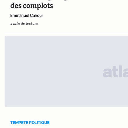
des complots
Emmanuel Cahour
2 min de lecture
TEMPETE POLITIQUE