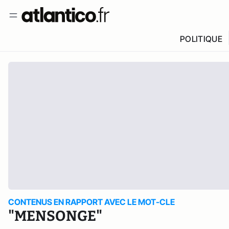
POLITIQUE
CONTENUS EN RAPPORT AVEC LE MOT-CLE
"MENSONGE"