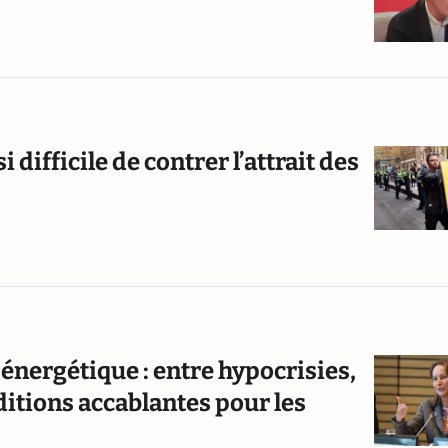
 difficile de contrer l’attrait des
nergétique : entre hypocrisies,
tions accablantes pour les