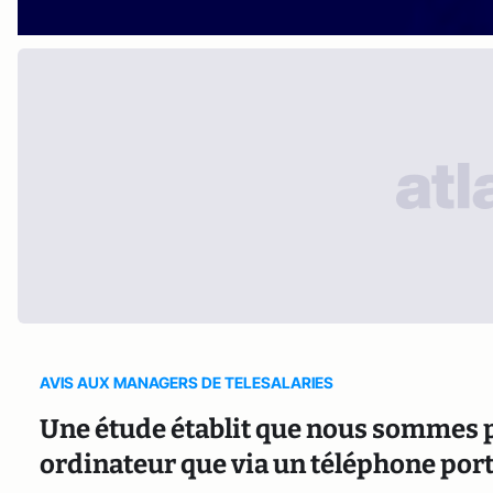
AVIS AUX MANAGERS DE TELESALARIES
Une étude établit que nous sommes p
ordinateur que via un téléphone por