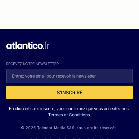
RECEVEZ NOTRE NEWSLETTER
S'INSCRIRE
En cliquant sur s'inscrire, vous confirmez que vous acceptez nos
Termes et Conditions
© 2026 Talmont Media SAS. tous droits réservés.