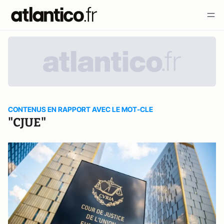
CONTENUS EN RAPPORT AVEC LE MOT-CLE
"CJUE"