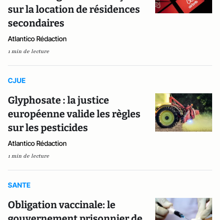
sur la location de résidences
secondaires
Atlantico Rédaction
1 min de lecture
CJUE
Glyphosate : la justice
européenne valide les règles
sur les pesticides
Atlantico Rédaction
1 min de lecture
SANTE
Obligation vaccinale: le
gouvernement prisonnier de