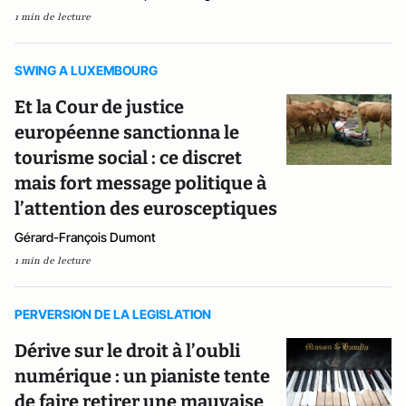
1 min de lecture
SWING A LUXEMBOURG
Et la Cour de justice
européenne sanctionna le
tourisme social : ce discret
mais fort message politique à
l’attention des eurosceptiques
Gérard-François Dumont
1 min de lecture
PERVERSION DE LA LEGISLATION
Dérive sur le droit à l’oubli
numérique : un pianiste tente
de faire retirer une mauvaise