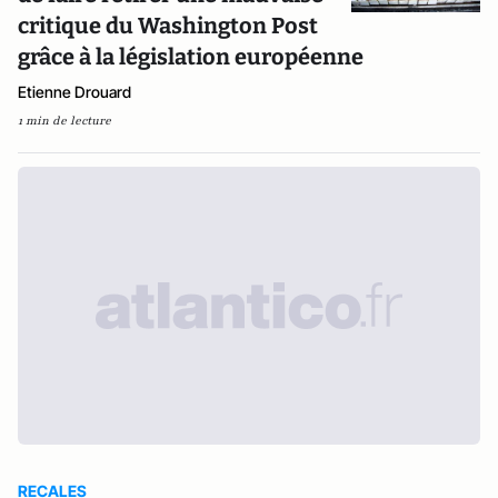
critique du Washington Post
grâce à la législation européenne
Etienne Drouard
1 min de lecture
RECALES