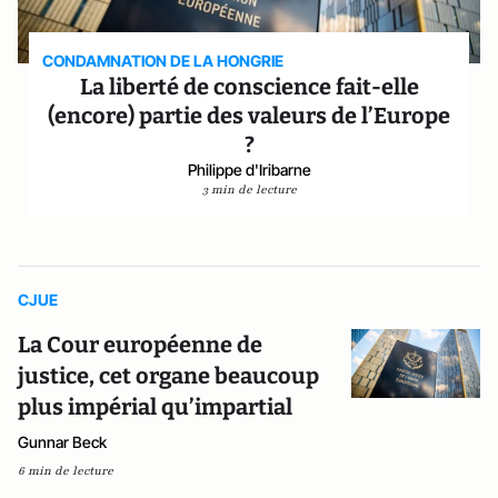
CONDAMNATION DE LA HONGRIE
La liberté de conscience fait-elle
(encore) partie des valeurs de l’Europe
?
Philippe d'Iribarne
3 min de lecture
CJUE
La Cour européenne de
justice, cet organe beaucoup
plus impérial qu’impartial
Gunnar Beck
6 min de lecture