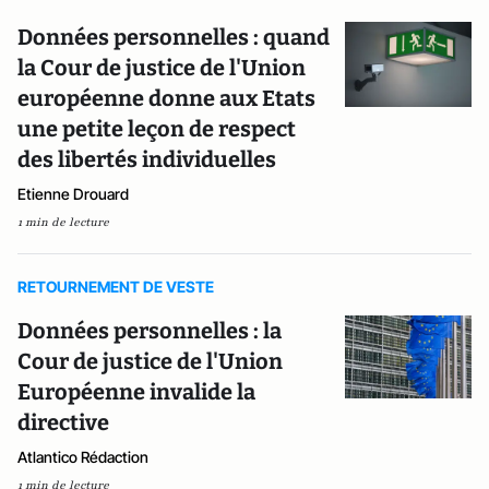
Données personnelles : quand
la Cour de justice de l'Union
européenne donne aux Etats
une petite leçon de respect
des libertés individuelles
Etienne Drouard
1 min de lecture
RETOURNEMENT DE VESTE
Données personnelles : la
Cour de justice de l'Union
Européenne invalide la
directive
Atlantico Rédaction
1 min de lecture