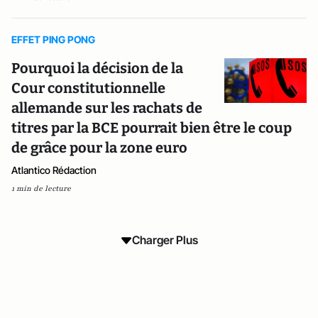
EFFET PING PONG
Pourquoi la décision de la
Cour constitutionnelle
allemande sur les rachats de
titres par la BCE pourrait bien être le coup
de grâce pour la zone euro
Atlantico Rédaction
1 min de lecture
Charger Plus