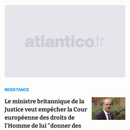
RESISTANCE
Le ministre britannique de la
Justice veut empêcher la Cour
européenne des droits de
l'Homme de lui "donner des