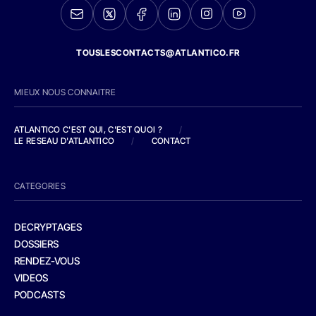
TOUSLESCONTACTS@ATLANTICO.FR
MIEUX NOUS CONNAITRE
ATLANTICO C'EST QUI, C'EST QUOI ?
/
LE RESEAU D'ATLANTICO
/
CONTACT
CATEGORIES
DECRYPTAGES
DOSSIERS
RENDEZ-VOUS
VIDEOS
PODCASTS