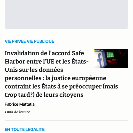
VIE PRIVEE VIE PUBLIQUE
Invalidation de l’accord Safe
Harbor entre l’UE et les États-
Unis sur les données
personnelles : la justice européenne
contraint les États à se préoccuper (mais
trop tard?) de leurs citoyens
Fabrice Mattatia
1 min de lecture
EN TOUTE LEGALITE