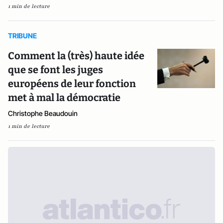
1 min de lecture
TRIBUNE
Comment la (très) haute idée
que se font les juges
européens de leur fonction
met à mal la démocratie
Christophe Beaudouin
1 min de lecture