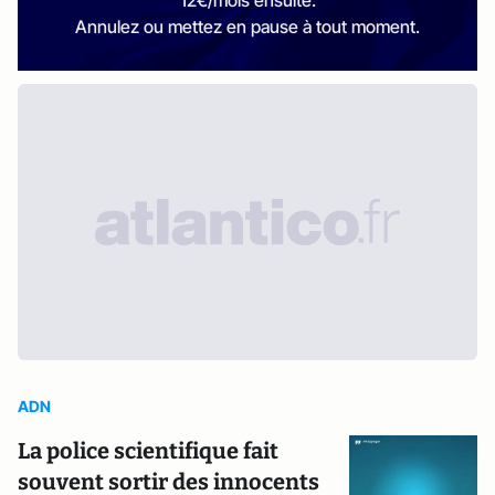
12€/mois ensuite.
Annulez ou mettez en pause à tout moment.
ADN
La police scientifique fait
souvent sortir des innocents