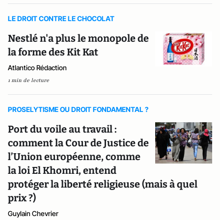
LE DROIT CONTRE LE CHOCOLAT
Nestlé n'a plus le monopole de
la forme des Kit Kat
Atlantico Rédaction
1 min de lecture
PROSELYTISME OU DROIT FONDAMENTAL ?
Port du voile au travail :
comment la Cour de Justice de
l’Union européenne, comme
la loi El Khomri, entend
protéger la liberté religieuse (mais à quel
prix ?)
Guylain Chevrier