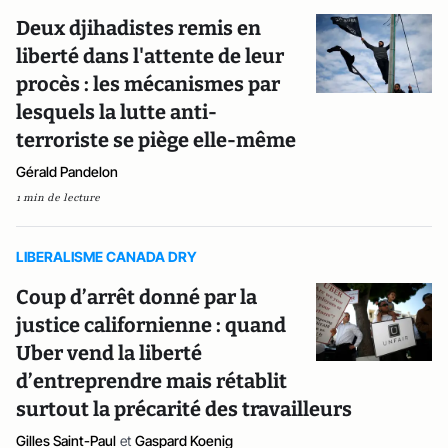
Deux djihadistes remis en
liberté dans l'attente de leur
procès : les mécanismes par
lesquels la lutte anti-
terroriste se piège elle-même
Gérald Pandelon
1 min de lecture
LIBERALISME CANADA DRY
Coup d’arrêt donné par la
justice californienne : quand
Uber vend la liberté
d’entreprendre mais rétablit
surtout la précarité des travailleurs
Gilles Saint-Paul
et
Gaspard Koenig