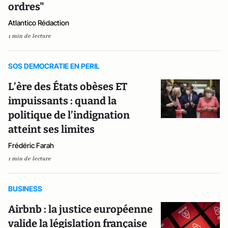
ordres"
Atlantico Rédaction
1 min de lecture
SOS DEMOCRATIE EN PERIL
L’ère des États obèses ET
impuissants : quand la
politique de l’indignation
atteint ses limites
Frédéric Farah
1 min de lecture
BUSINESS
Airbnb : la justice européenne
valide la législation française