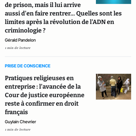
de prison, mais il lui arrive
aussi d'en faire rentrer... Quelles sont les
limites après la révolution de l'ADN en
criminologie ?
Gérald Pandelon
1 min de lecture
PRISE DE CONSCIENCE
Pratiques religieuses en
entreprise : l’avancée de la
Cour de justice européenne
reste à confirmer en droit
français
Guylain Chevrier
1 min de lecture