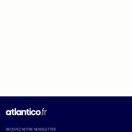
RECEVEZ NOTRE NEWSLETTER