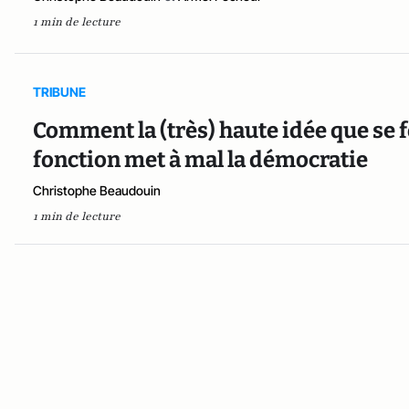
1 min de lecture
TRIBUNE
Comment la (très) haute idée que se f
fonction met à mal la démocratie
Christophe Beaudouin
1 min de lecture