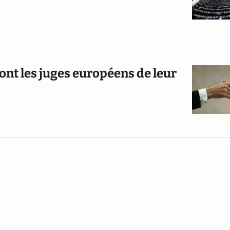
ont les juges européens de leur