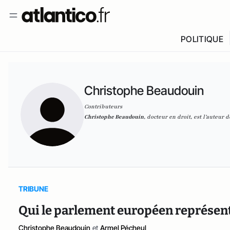
POLITIQUE
Christophe Beaudouin
Contributeurs
Christophe Beaudouin
,
docteur en droit, est l’auteur 
TRIBUNE
Qui le parlement européen représente
Christophe Beaudouin
et
Armel Pécheul