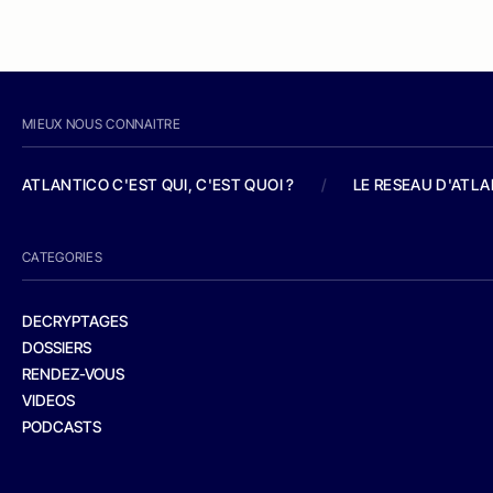
MIEUX NOUS CONNAITRE
ATLANTICO C'EST QUI, C'EST QUOI ?
/
LE RESEAU D'ATL
CATEGORIES
DECRYPTAGES
DOSSIERS
RENDEZ-VOUS
VIDEOS
PODCASTS