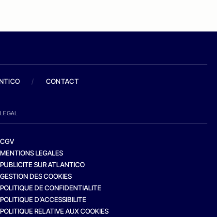
ANTICO
/
CONTACT
LEGAL
CGV
MENTIONS LEGALES
PUBLICITE SUR ATLANTICO
GESTION DES COOKIES
POLITIQUE DE CONFIDENTIALITE
POLITIQUE D’ACCESSIBILITE
POLITIQUE RELATIVE AUX COOKIES