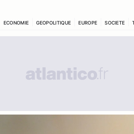
ECONOMIE
GEOPOLITIQUE
EUROPE
SOCIETE