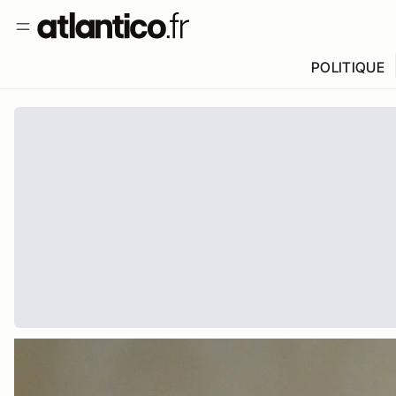
POLITIQUE