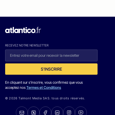
RECEVEZ NOTRE NEWSLETTER
S'INSCRIRE
En cliquant sur s'inscrire, vous confirmez que vous
acceptez nos
Termes et Conditions
© 2026 Talmont Media SAS. tous droits réservés.