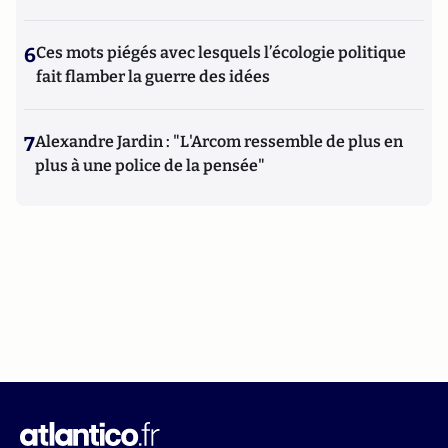
6
Ces mots piégés avec lesquels l’écologie politique
fait flamber la guerre des idées
7
Alexandre Jardin : "L'Arcom ressemble de plus en
plus à une police de la pensée"