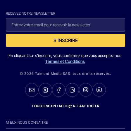
RECEVEZ NOTRE NEWSLETTER
S'INSCRIRE
En cliquant sur s'inscrire, vous confirmez que vous acceptez nos
Termes et Conditions
© 2026 Talmont Media SAS. tous droits réservés.
TOUSLESCONTACTS@ATLANTICO.FR
MIEUX NOUS CONNAITRE