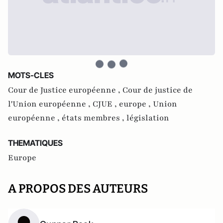
MOTS-CLES
Cour de Justice européenne ,
Cour de justice de
l'Union européenne ,
CJUE ,
europe ,
Union
européenne ,
états membres ,
législation
THEMATIQUES
Europe
A PROPOS DES AUTEURS