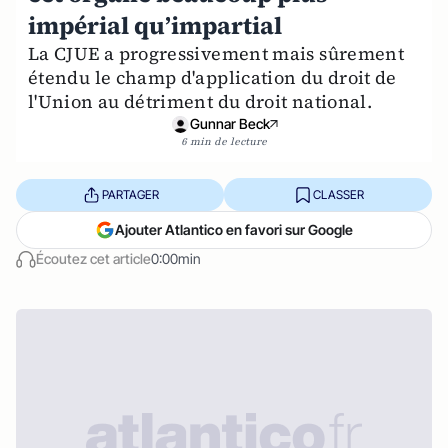
impérial qu’impartial
La CJUE a progressivement mais sûrement
étendu le champ d'application du droit de
l'Union au détriment du droit national.
Gunnar Beck
6 min de lecture
PARTAGER
CLASSER
Ajouter Atlantico en favori sur Google
Écoutez cet article
0:00min