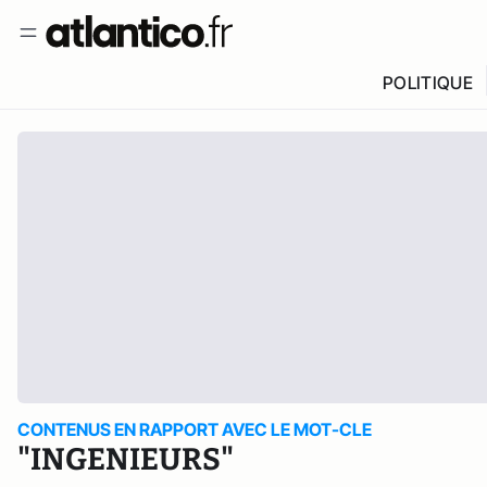
POLITIQUE
CONTENUS EN RAPPORT AVEC LE MOT-CLE
"INGENIEURS"