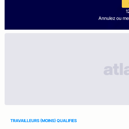
1
Annulez ou me
TRAVAILLEURS (MOINS) QUALIFIES