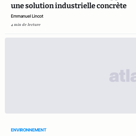
une solution industrielle concrète
Emmanuel Lincot
4 min de lecture
ENVIRONNEMENT