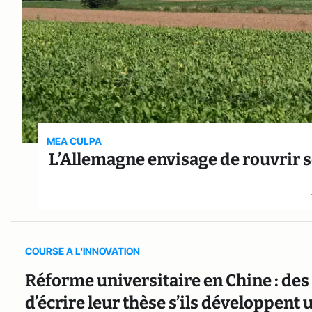
MEA CULPA
L’Allemagne envisage de rouvrir s
COURSE A L'INNOVATION
Réforme universitaire en Chine : des
d’écrire leur thèse s’ils développent