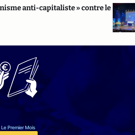
nisme anti-capitaliste » contre le
 Le Premier Mois