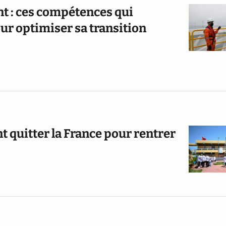
 : ces compétences qui
ur optimiser sa transition
 quitter la France pour rentrer