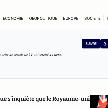
ECONOMIE
GEOPOLITIQUE
EUROPE
SOCIETE
SUIVRE
érite de sociologie à l' Université du Kent.
ue s’inquiète que le Royaume-uni