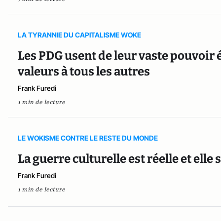
LA TYRANNIE DU CAPITALISME WOKE
Les PDG usent de leur vaste pouvoir
valeurs à tous les autres
Frank Furedi
1 min de lecture
LE WOKISME CONTRE LE RESTE DU MONDE
La guerre culturelle est réelle et elle
Frank Furedi
1 min de lecture