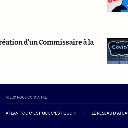
réation d’un Commissaire à la
MIEUX NOUS CONNAITRE
ATLANTICO C'EST QUI, C'EST QUOI ?
/
LE RESEAU D'ATL