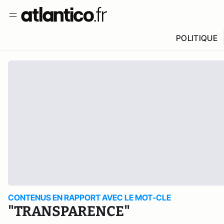
POLITIQUE
CONTENUS EN RAPPORT AVEC LE MOT-CLE
"TRANSPARENCE"