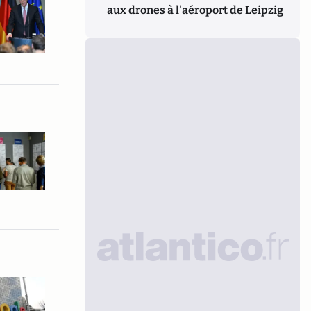
aux drones à l'aéroport de Leipzig