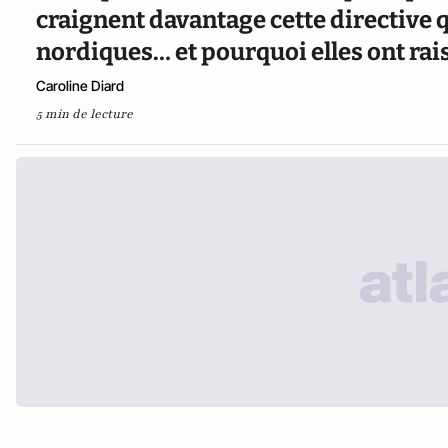
craignent davantage cette directive
nordiques… et pourquoi elles ont rai
Caroline Diard
5 min de lecture