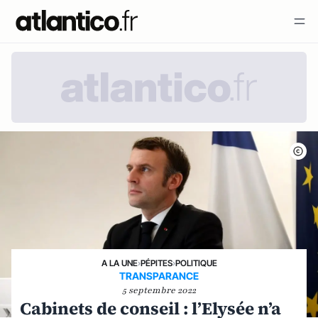
A LA UNE
›
PÉPITES
›
POLITIQUE
TRANSPARANCE
5 septembre 2022
Cabinets de conseil : l’Elysée n’a