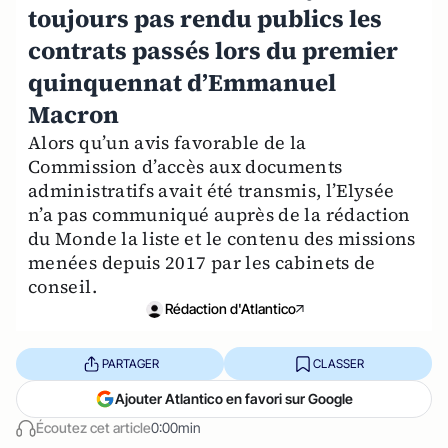
toujours pas rendu publics les
contrats passés lors du premier
quinquennat d’Emmanuel
Macron
Alors qu’un avis favorable de la
Commission d’accès aux documents
administratifs avait été transmis, l’Elysée
n’a pas communiqué auprès de la rédaction
du Monde la liste et le contenu des missions
menées depuis 2017 par les cabinets de
conseil.
Rédaction d'Atlantico
PARTAGER
CLASSER
Ajouter Atlantico en favori sur Google
Écoutez cet article
0:00min