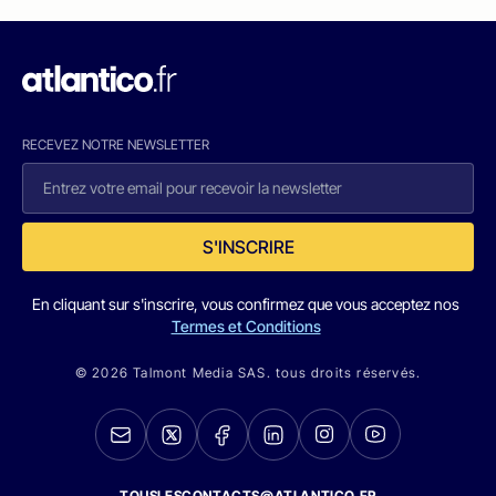
RECEVEZ NOTRE NEWSLETTER
S'INSCRIRE
En cliquant sur s'inscrire, vous confirmez que vous acceptez nos
Termes et Conditions
© 2026 Talmont Media SAS. tous droits réservés.
TOUSLESCONTACTS@ATLANTICO.FR