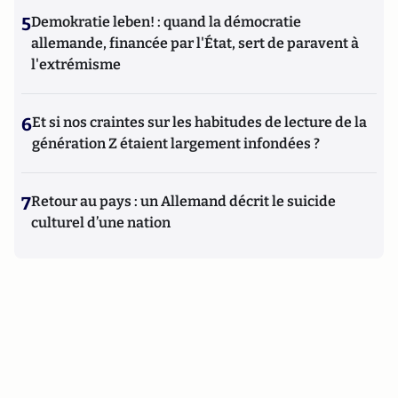
5
Demokratie leben! : quand la démocratie
allemande, financée par l'État, sert de paravent à
l'extrémisme
6
Et si nos craintes sur les habitudes de lecture de la
génération Z étaient largement infondées ?
7
Retour au pays : un Allemand décrit le suicide
culturel d’une nation