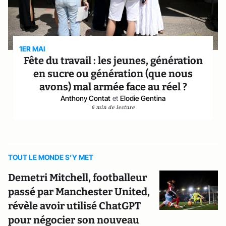
1ER MAI
Fête du travail : les jeunes, génération
en sucre ou génération (que nous
avons) mal armée face au réel ?
Anthony Contat
et
Elodie Gentina
6 min de lecture
TOUT LE MONDE S’Y MET
Demetri Mitchell, footballeur
passé par Manchester United,
révèle avoir utilisé ChatGPT
pour négocier son nouveau