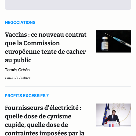
NEGOCIATIONS
Vaccins : ce nouveau contrat
que la Commission
européenne tente de cacher
au public
Tamás Orbán
1 min de lecture
PROFITS EXCESSIFS ?
Fournisseurs d’électricité :
quelle dose de cynisme
cupide, quelle dose de
contraintes imposées par la