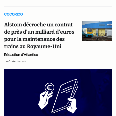
COCORICO
Alstom décroche un contrat
de près d’un milliard d’euros
pour la maintenance des
trains au Royaume-Uni
Rédaction d'Atlantico
1 min de lecture