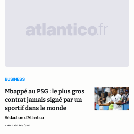
BUSINESS
Mbappé au PSG : le plus gros
contrat jamais signé par un
sportif dans le monde
Rédaction d'Atlantico
1 min de lecture