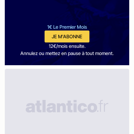
1€ Le Premier Mois
JE M'ABONNE
12€/mois ensuite.
Annulez ou mettez en pause à tout moment.