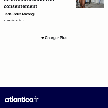
consentement
Jean-Pierre Marongiu
1 min de lecture
Charger Plus