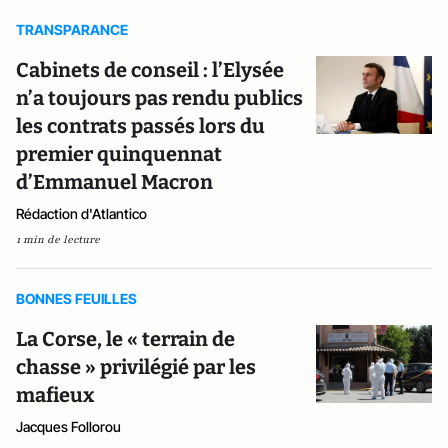
TRANSPARANCE
Cabinets de conseil : l’Elysée
n’a toujours pas rendu publics
les contrats passés lors du
premier quinquennat
d’Emmanuel Macron
Rédaction d'Atlantico
1 min de lecture
BONNES FEUILLES
La Corse, le « terrain de
chasse » privilégié par les
mafieux
Jacques Follorou