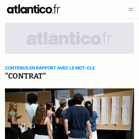
CONTENUS EN RAPPORT AVEC LE MOT-CLE
"CONTRAT"