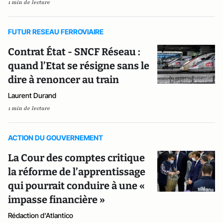
1 min de lecture
FUTUR RESEAU FERROVIAIRE
Contrat État - SNCF Réseau :
quand l’Etat se résigne sans le
dire à renoncer au train
Laurent Durand
1 min de lecture
ACTION DU GOUVERNEMENT
La Cour des comptes critique
la réforme de l’apprentissage
qui pourrait conduire à une «
impasse financière »
Rédaction d'Atlantico