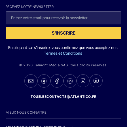
RECEVEZ NOTRE NEWSLETTER
S'INSCRIRE
En cliquant sur s'inscrire, vous confirmez que vous acceptez nos
Termes et Conditions
© 2026 Talmont Media SAS. tous droits réservés.
TOUSLESCONTACTS@ATLANTICO.FR
MIEUX NOUS CONNAITRE