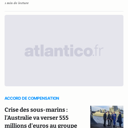
1 min de lecture
ACCORD DE COMPENSATION
Crise des sous-marins :
l'Australie va verser 555
millions d'euros au groupe