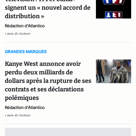
signent un « nouvel accord de
distribution »
Rédaction d'Atlantico
1 min de lecture
GRANDES MARQUES
Kanye West annonce avoir
perdu deux milliards de
dollars après la rupture de ses
contrats et ses déclarations
polémiques
Rédaction d'Atlantico
1 min de lecture