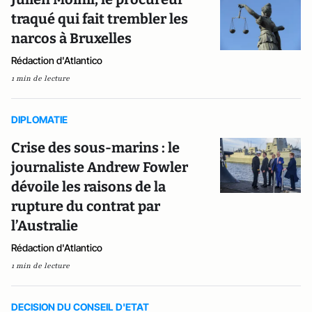
traqué qui fait trembler les
narcos à Bruxelles
Rédaction d'Atlantico
1 min de lecture
DIPLOMATIE
Crise des sous-marins : le
journaliste Andrew Fowler
dévoile les raisons de la
rupture du contrat par
l’Australie
Rédaction d'Atlantico
1 min de lecture
DECISION DU CONSEIL D'ETAT