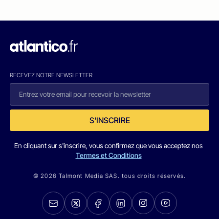
RECEVEZ NOTRE NEWSLETTER
S'INSCRIRE
En cliquant sur s'inscrire, vous confirmez que vous acceptez nos
Termes et Conditions
© 2026 Talmont Media SAS. tous droits réservés.