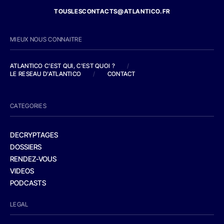
TOUSLESCONTACTS@ATLANTICO.FR
MIEUX NOUS CONNAITRE
ATLANTICO C'EST QUI, C'EST QUOI ?
/
LE RESEAU D'ATLANTICO
/
CONTACT
CATEGORIES
DECRYPTAGES
DOSSIERS
RENDEZ-VOUS
VIDEOS
PODCASTS
LEGAL