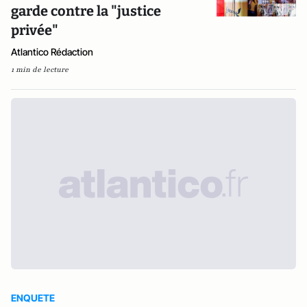
garde contre la "justice
privée"
Atlantico Rédaction
1 min de lecture
ENQUETE