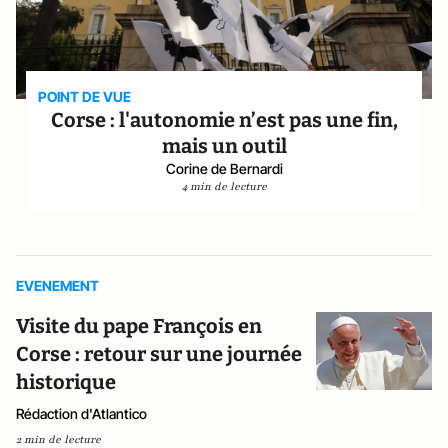
POINT DE VUE
Corse : l'autonomie n’est pas une fin,
mais un outil
Corine de Bernardi
4 min de lecture
EVENEMENT
Visite du pape François en
Corse : retour sur une journée
historique
Rédaction d'Atlantico
2 min de lecture