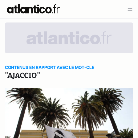
CONTENUS EN RAPPORT AVEC LE MOT-CLE
"AJACCIO"