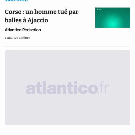
Corse : un homme tué par
balles à Ajaccio
Atlantico Rédaction
1 min de lecture