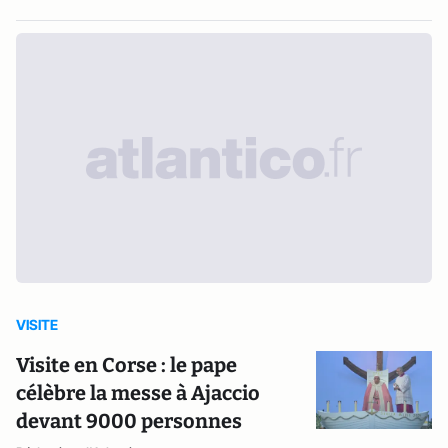
VISITE
Visite en Corse : le pape
célèbre la messe à Ajaccio
devant 9000 personnes