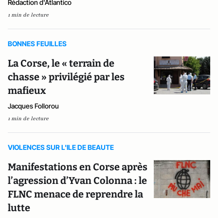
Rédaction d'Atlantico
1 min de lecture
BONNES FEUILLES
La Corse, le « terrain de
chasse » privilégié par les
mafieux
Jacques Follorou
1 min de lecture
VIOLENCES SUR L'ILE DE BEAUTE
Manifestations en Corse après
l’agression d’Yvan Colonna : le
FLNC menace de reprendre la
lutte