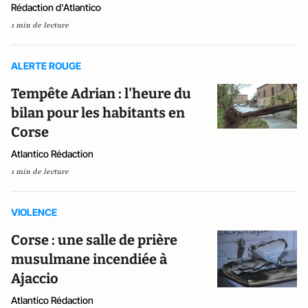
Rédaction d'Atlantico
1 min de lecture
ALERTE ROUGE
Tempête Adrian : l'heure du
bilan pour les habitants en
Corse
Atlantico Rédaction
1 min de lecture
VIOLENCE
Corse : une salle de prière
musulmane incendiée à
Ajaccio
Atlantico Rédaction