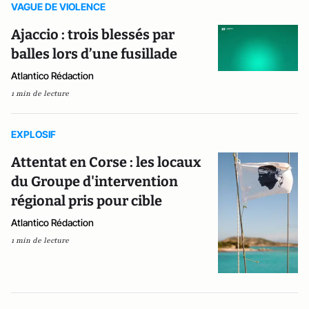
VAGUE DE VIOLENCE
Ajaccio : trois blessés par
balles lors d’une fusillade
Atlantico Rédaction
1 min de lecture
EXPLOSIF
Attentat en Corse : les locaux
du Groupe d'intervention
régional pris pour cible
Atlantico Rédaction
1 min de lecture