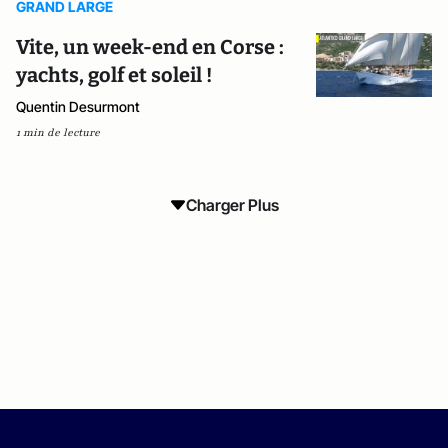
GRAND LARGE
Vite, un week-end en Corse :
yachts, golf et soleil !
Quentin Desurmont
1 min de lecture
Charger Plus