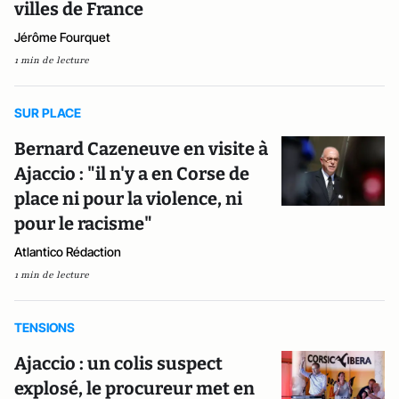
villes de France
Jérôme Fourquet
1 min de lecture
SUR PLACE
Bernard Cazeneuve en visite à
Ajaccio : "il n'y a en Corse de
place ni pour la violence, ni
pour le racisme"
Atlantico Rédaction
1 min de lecture
TENSIONS
Ajaccio : un colis suspect
explosé, le procureur met en