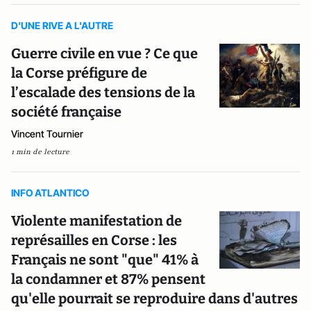
D'UNE RIVE A L'AUTRE
Guerre civile en vue ? Ce que
la Corse préfigure de
l’escalade des tensions de la
société française
Vincent Tournier
1 min de lecture
INFO ATLANTICO
Violente manifestation de
représailles en Corse : les
Français ne sont "que" 41% à
la condamner et 87% pensent
qu'elle pourrait se reproduire dans d'autres