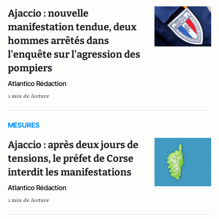
Ajaccio : nouvelle
manifestation tendue, deux
hommes arrêtés dans
l'enquête sur l'agression des
pompiers
Atlantico Rédaction
1 min de lecture
MESURES
Ajaccio : après deux jours de
tensions, le préfet de Corse
interdit les manifestations
Atlantico Rédaction
1 min de lecture