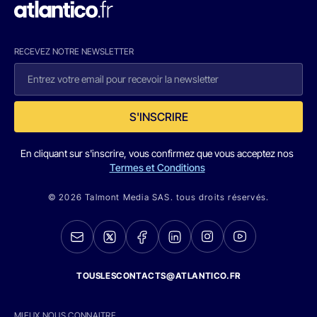
RECEVEZ NOTRE NEWSLETTER
S'INSCRIRE
En cliquant sur s'inscrire, vous confirmez que vous acceptez nos
Termes et Conditions
© 2026 Talmont Media SAS. tous droits réservés.
TOUSLESCONTACTS@ATLANTICO.FR
MIEUX NOUS CONNAITRE