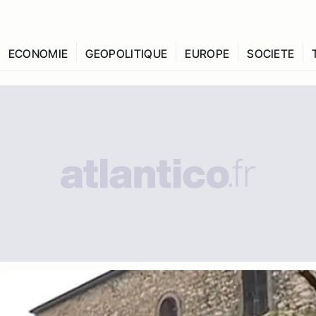
ECONOMIE
GEOPOLITIQUE
EUROPE
SOCIETE