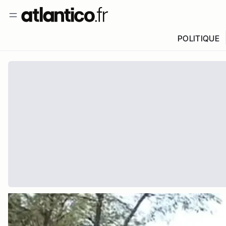
POLITIQUE