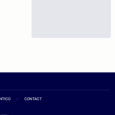
ANTICO
/
CONTACT