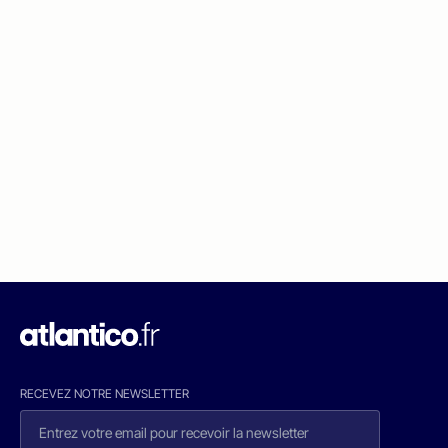
RECEVEZ NOTRE NEWSLETTER