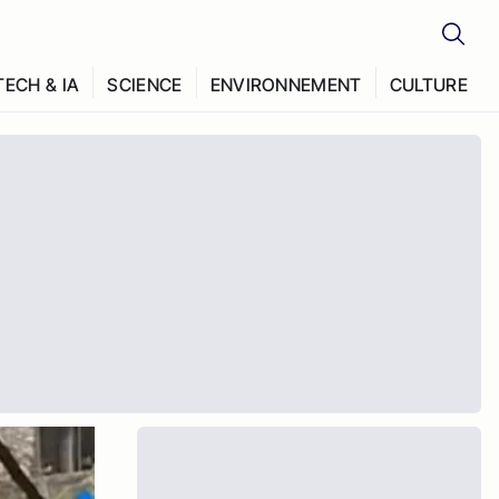
TECH & IA
SCIENCE
ENVIRONNEMENT
CULTURE