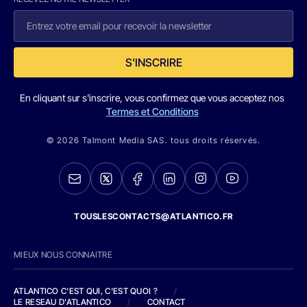
S'INSCRIRE
En cliquant sur s'inscrire, vous confirmez que vous acceptez nos
Termes et Conditions
© 2026 Talmont Media SAS. tous droits réservés.
TOUSLESCONTACTS@ATLANTICO.FR
MIEUX NOUS CONNAITRE
ATLANTICO C'EST QUI, C'EST QUOI ?
/
LE RESEAU D'ATLANTICO
/
CONTACT