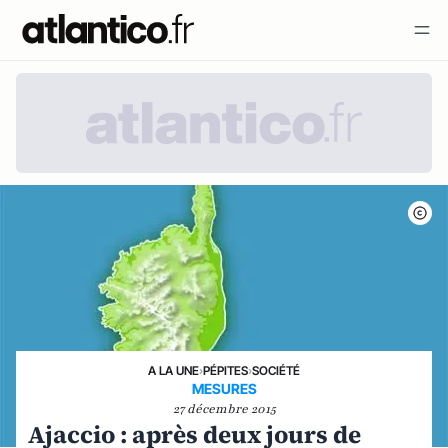
A LA UNE
›
PÉPITES
›
SOCIÉTÉ
MESURES
27 décembre 2015
Ajaccio : après deux jours de