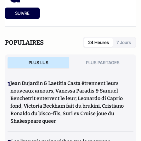
SUIVRE
POPULAIRES
24 Heures
7 Jours
PLUS LUS
PLUS PARTAGES
1
Jean Dujardin & Laetitia Casta étrennent leurs
nouveaux amours, Vanessa Paradis & Samuel
Benchetrit enterrent le leur; Leonardo di Caprio
fond, Victoria Beckham fait du brukini, Cristiano
Ronaldo du bisco-fils; Suri ex Cruise joue du
Shakespeare queer