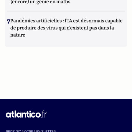
(encore) un génie en maths
7
Pandémies artificielles : l’IA est désormais capable
de produire des virus qui n’existent pas dans la
nature
RECEVEZ NOTRE NEWSLETTER