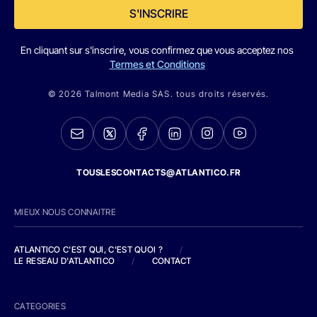
S'INSCRIRE
En cliquant sur s'inscrire, vous confirmez que vous acceptez nos
Termes et Conditions
© 2026 Talmont Media SAS. tous droits réservés.
TOUSLESCONTACTS@ATLANTICO.FR
MIEUX NOUS CONNAITRE
ATLANTICO C'EST QUI, C'EST QUOI ?
/
LE RESEAU D'ATLANTICO
/
CONTACT
CATEGORIES