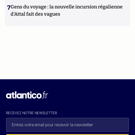
7
Gens du voyage : la nouvelle incursion régalienne
d'Attal fait des vagues
RECEVEZ NOTRE NEWSLETTER