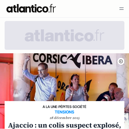
A LA UNE
›
PÉPITES
›
SOCIÉTÉ
TENSIONS
28 décembre 2015
Ajaccio : un colis suspect explosé,