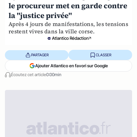
le procureur met en garde contre
la "justice privée"
Après 4 jours de manifestations, les tensions
restent vives dans la ville corse.
Atlantico Rédaction
PARTAGER
CLASSER
Ajouter Atlantico en favori sur Google
Écoutez cet article
0:00min