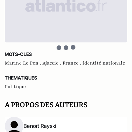
MOTS-CLES
Marine Le Pen ,
Ajaccio ,
France ,
identité nationale
THEMATIQUES
Politique
A PROPOS DES AUTEURS
Benoît Rayski