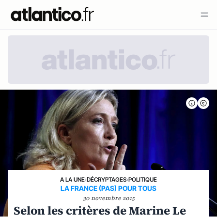
A LA UNE
›
DÉCRYPTAGES
›
POLITIQUE
LA FRANCE (PAS) POUR TOUS
30 novembre 2015
Selon les critères de Marine Le