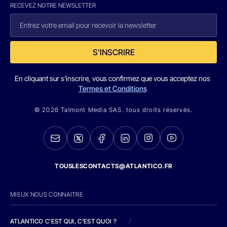
RECEVEZ NOTRE NEWSLETTER
S'INSCRIRE
En cliquant sur s'inscrire, vous confirmez que vous acceptez nos
Termes et Conditions
© 2026 Talmont Media SAS. tous droits réservés.
TOUSLESCONTACTS@ATLANTICO.FR
MIEUX NOUS CONNAITRE
ATLANTICO C'EST QUI, C'EST QUOI ?
/