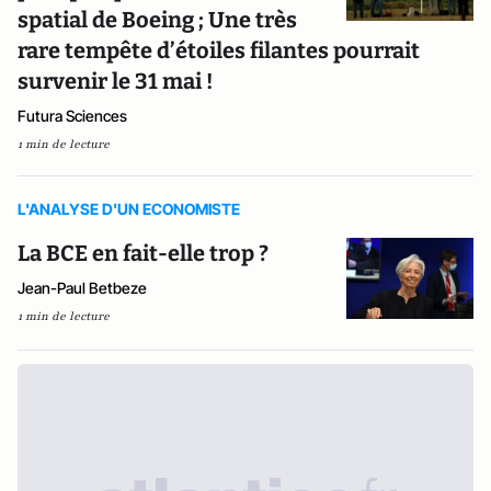
spatial de Boeing ; Une très
rare tempête d’étoiles filantes pourrait
survenir le 31 mai !
Futura Sciences
1 min de lecture
L'ANALYSE D'UN ECONOMISTE
La BCE en fait-elle trop ?
Jean-Paul Betbeze
1 min de lecture