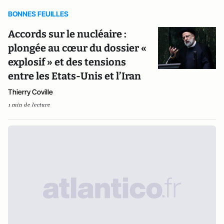
BONNES FEUILLES
Accords sur le nucléaire :
plongée au cœur du dossier «
explosif » et des tensions
entre les Etats-Unis et l’Iran
Thierry Coville
1 min de lecture