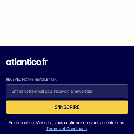
RECEVEZ NOTRE NEWSLETTER
S'INSCRIRE
En cliquant sur s'inscrire, vous confirmez que vous acceptez nos
Termes et Conditions