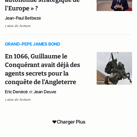
l'Europe » ?
Jean-Paul Betbeze
1 min de lecture
GRAND-PEPE JAMES BOND
En 1066, Guillaume le
Conquérant avait déjà des
agents secrets pour la
conquête de l’Angleterre
Eric Denécé
et
Jean Deuve
1 min de lecture
Charger Plus