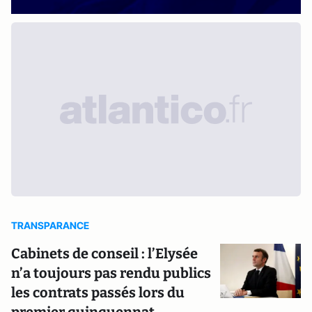
TRANSPARANCE
Cabinets de conseil : l’Elysée
n’a toujours pas rendu publics
les contrats passés lors du