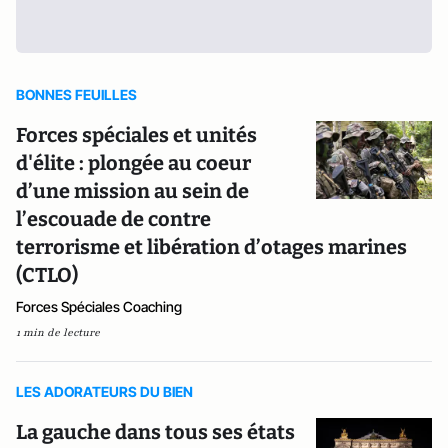
BONNES FEUILLES
Forces spéciales et unités
d'élite : plongée au coeur
d’une mission au sein de
l’escouade de contre
terrorisme et libération d’otages marines
(CTLO)
Forces Spéciales Coaching
1 min de lecture
LES ADORATEURS DU BIEN
La gauche dans tous ses états