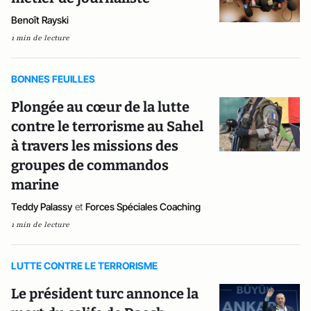
Benoît Rayski
1 min de lecture
BONNES FEUILLES
Plongée au cœur de la lutte
contre le terrorisme au Sahel
à travers les missions des
groupes de commandos
marine
Teddy Palassy
et
Forces Spéciales Coaching
1 min de lecture
LUTTE CONTRE LE TERRORISME
Le président turc annonce la