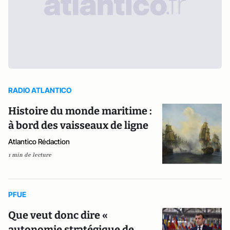
RADIO ATLANTICO
Histoire du monde maritime :
à bord des vaisseaux de ligne
Atlantico Rédaction
1 min de lecture
PFUE
Que veut donc dire «
autonomie stratégique de