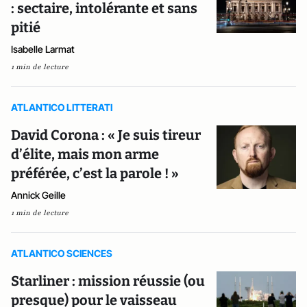
: sectaire, intolérante et sans
pitié
Isabelle Larmat
1 min de lecture
ATLANTICO LITTERATI
David Corona : « Je suis tireur
d’élite, mais mon arme
préférée, c’est la parole ! »
Annick Geille
1 min de lecture
ATLANTICO SCIENCES
Starliner : mission réussie (ou
presque) pour le vaisseau