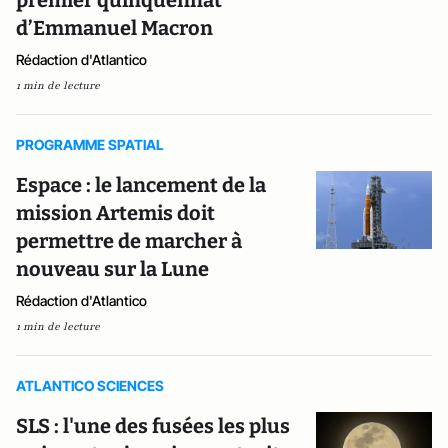
premier quinquennat
d’Emmanuel Macron
Rédaction d'Atlantico
1 min de lecture
PROGRAMME SPATIAL
Espace : le lancement de la
mission Artemis doit
permettre de marcher à
nouveau sur la Lune
Rédaction d'Atlantico
1 min de lecture
ATLANTICO SCIENCES
SLS : l'une des fusées les plus