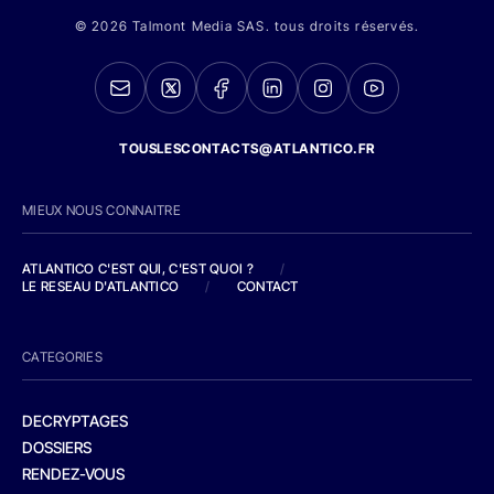
© 2026 Talmont Media SAS. tous droits réservés.
TOUSLESCONTACTS@ATLANTICO.FR
MIEUX NOUS CONNAITRE
ATLANTICO C'EST QUI, C'EST QUOI ?
/
LE RESEAU D'ATLANTICO
/
CONTACT
CATEGORIES
DECRYPTAGES
DOSSIERS
RENDEZ-VOUS