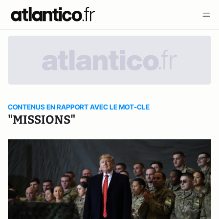
CONTENUS EN RAPPORT AVEC LE MOT-CLE
"MISSIONS"