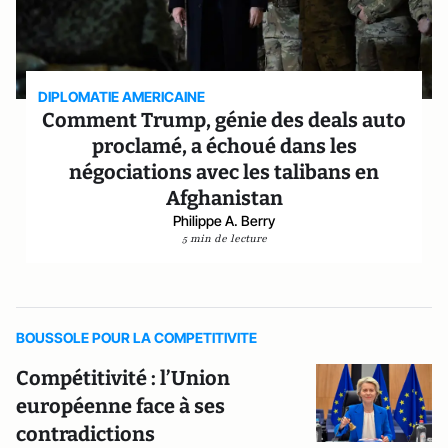
DIPLOMATIE AMERICAINE
Comment Trump, génie des deals auto
proclamé, a échoué dans les
négociations avec les talibans en
Afghanistan
Philippe A. Berry
5 min de lecture
BOUSSOLE POUR LA COMPETITIVITE
Compétitivité : l’Union
européenne face à ses
contradictions