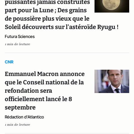
puissantes jamais construites
part pour la Lune ; Des grains
de poussière plus vieux que le
Soleil découverts sur l'astéroïde Ryugu !
Futura Sciences
1 min de lecture
CNR
Emmanuel Macron annonce
que le Conseil national de la
refondation sera
officiellement lancé le 8
septembre
Rédaction d'Atlantico
1 min de lecture