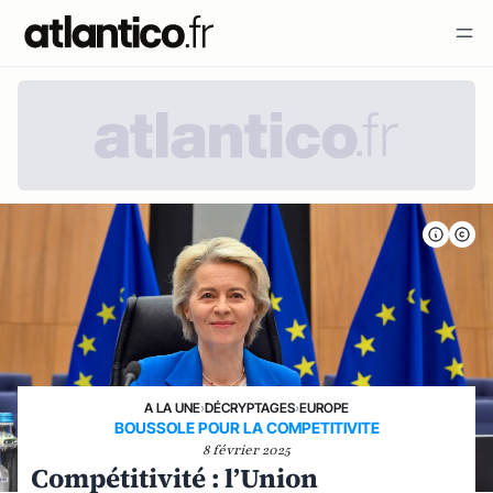
A LA UNE
›
DÉCRYPTAGES
›
EUROPE
BOUSSOLE POUR LA COMPETITIVITE
8 février 2025
Compétitivité : l’Union