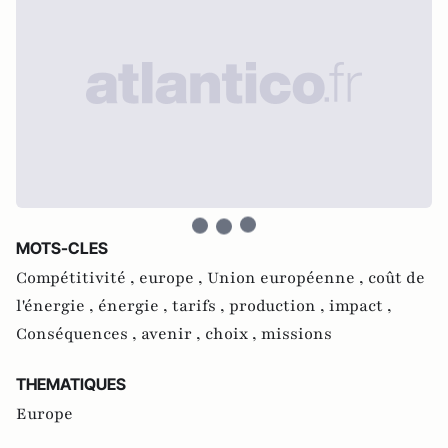
MOTS-CLES
Compétitivité ,
europe ,
Union européenne ,
coût de
l'énergie ,
énergie ,
tarifs ,
production ,
impact ,
Conséquences ,
avenir ,
choix ,
missions
THEMATIQUES
Europe