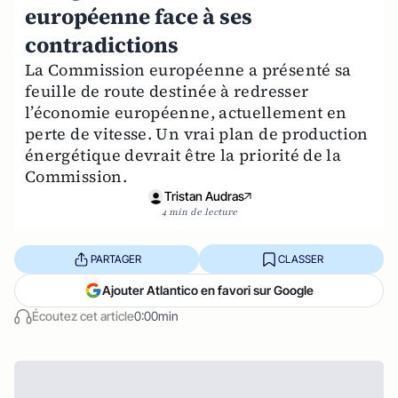
européenne face à ses
contradictions
La Commission européenne a présenté sa
feuille de route destinée à redresser
l’économie européenne, actuellement en
perte de vitesse. Un vrai plan de production
énergétique devrait être la priorité de la
Commission.
Tristan Audras
4 min de lecture
PARTAGER
CLASSER
Ajouter Atlantico en favori sur Google
Écoutez cet article
0:00min